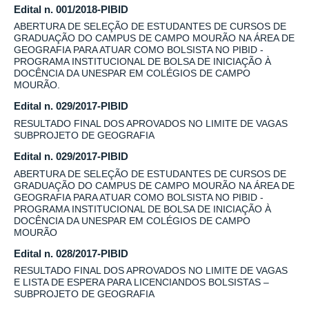
Edital n. 001/2018-PIBID
ABERTURA DE SELEÇÃO DE ESTUDANTES DE CURSOS DE
GRADUAÇÃO DO CAMPUS DE CAMPO MOURÃO NA ÁREA DE
GEOGRAFIA PARA ATUAR COMO BOLSISTA NO PIBID -
PROGRAMA INSTITUCIONAL DE BOLSA DE INICIAÇÃO À
DOCÊNCIA DA UNESPAR EM COLÉGIOS DE CAMPO
MOURÃO.
Edital n. 029/2017-PIBID
RESULTADO FINAL DOS APROVADOS NO LIMITE DE VAGAS
SUBPROJETO DE GEOGRAFIA
Edital n. 029/2017-PIBID
ABERTURA DE SELEÇÃO DE ESTUDANTES DE CURSOS DE
GRADUAÇÃO DO CAMPUS DE CAMPO MOURÃO NA ÁREA DE
GEOGRAFIA PARA ATUAR COMO BOLSISTA NO PIBID -
PROGRAMA INSTITUCIONAL DE BOLSA DE INICIAÇÃO À
DOCÊNCIA DA UNESPAR EM COLÉGIOS DE CAMPO
MOURÃO
Edital n. 028/2017-PIBID
RESULTADO FINAL DOS APROVADOS NO LIMITE DE VAGAS
E LISTA DE ESPERA PARA LICENCIANDOS BOLSISTAS –
SUBPROJETO DE GEOGRAFIA