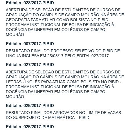
Edital n. 028/2017-PIBID
ABERTURA DE SELEÇÃO DE ESTUDANTES DE CURSOS DE
GRADUAÇÃO DO CAMPUS DE CAMPO MOURÃO NA ÁREA DE
GEOGRAFIA PARA ATUAR COMO BOLSISTA NO PIBID -
PROGRAMA INSTITUCIONAL DE BOLSA DE INICIAÇÃO À
DOCÊNCIA DA UNESPAR EM COLÉGIOS DE CAMPO
MOURÃO.
Edital n. 007/2017-PIBID
RESULTADO FINAL DO PROCESSO SELETIVO DO PIBID DE
LÍNGUA INGLESA EM 25/08/17 PELO EDITAL 027/2017
Edital n. 027/2017-PIBID
ABERTURA DE SELEÇÃO DE ESTUDANTES DE CURSOS DE
GRADUAÇÃO DO CAMPUS DE CAMPO MOURÃO NA ÁREA DE
LETRAS - INGLÊS PARA ATUAR COMO BOLSISTA NO PIBID -
PROGRAMA INSTITUCIONAL DE BOLSA DE INICIAÇÃO À
DOCÊNCIA DA UNESPAR EM COLÉGIOS DE CAMPO
MOURÃO
Edital n. 025/2017-PIBID
RESULTADO FINAL DOS APROVADOS NO LIMITE DE VAGAS
DO SUBPROJETO DE MATEMÁTICA – PIBID
Edital n. 025/2017-PIBID