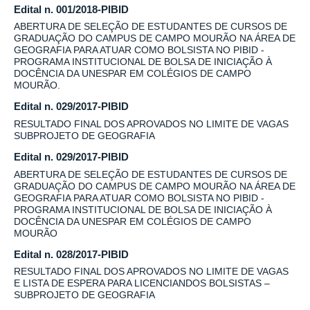
Edital n. 001/2018-PIBID
ABERTURA DE SELEÇÃO DE ESTUDANTES DE CURSOS DE
GRADUAÇÃO DO CAMPUS DE CAMPO MOURÃO NA ÁREA DE
GEOGRAFIA PARA ATUAR COMO BOLSISTA NO PIBID -
PROGRAMA INSTITUCIONAL DE BOLSA DE INICIAÇÃO À
DOCÊNCIA DA UNESPAR EM COLÉGIOS DE CAMPO
MOURÃO.
Edital n. 029/2017-PIBID
RESULTADO FINAL DOS APROVADOS NO LIMITE DE VAGAS
SUBPROJETO DE GEOGRAFIA
Edital n. 029/2017-PIBID
ABERTURA DE SELEÇÃO DE ESTUDANTES DE CURSOS DE
GRADUAÇÃO DO CAMPUS DE CAMPO MOURÃO NA ÁREA DE
GEOGRAFIA PARA ATUAR COMO BOLSISTA NO PIBID -
PROGRAMA INSTITUCIONAL DE BOLSA DE INICIAÇÃO À
DOCÊNCIA DA UNESPAR EM COLÉGIOS DE CAMPO
MOURÃO
Edital n. 028/2017-PIBID
RESULTADO FINAL DOS APROVADOS NO LIMITE DE VAGAS
E LISTA DE ESPERA PARA LICENCIANDOS BOLSISTAS –
SUBPROJETO DE GEOGRAFIA