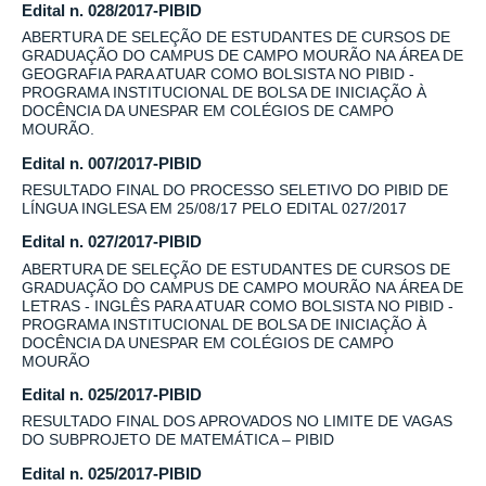
Edital n. 028/2017-PIBID
ABERTURA DE SELEÇÃO DE ESTUDANTES DE CURSOS DE
GRADUAÇÃO DO CAMPUS DE CAMPO MOURÃO NA ÁREA DE
GEOGRAFIA PARA ATUAR COMO BOLSISTA NO PIBID -
PROGRAMA INSTITUCIONAL DE BOLSA DE INICIAÇÃO À
DOCÊNCIA DA UNESPAR EM COLÉGIOS DE CAMPO
MOURÃO.
Edital n. 007/2017-PIBID
RESULTADO FINAL DO PROCESSO SELETIVO DO PIBID DE
LÍNGUA INGLESA EM 25/08/17 PELO EDITAL 027/2017
Edital n. 027/2017-PIBID
ABERTURA DE SELEÇÃO DE ESTUDANTES DE CURSOS DE
GRADUAÇÃO DO CAMPUS DE CAMPO MOURÃO NA ÁREA DE
LETRAS - INGLÊS PARA ATUAR COMO BOLSISTA NO PIBID -
PROGRAMA INSTITUCIONAL DE BOLSA DE INICIAÇÃO À
DOCÊNCIA DA UNESPAR EM COLÉGIOS DE CAMPO
MOURÃO
Edital n. 025/2017-PIBID
RESULTADO FINAL DOS APROVADOS NO LIMITE DE VAGAS
DO SUBPROJETO DE MATEMÁTICA – PIBID
Edital n. 025/2017-PIBID