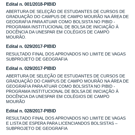
Edital n. 001/2018-PIBID
ABERTURA DE SELEÇÃO DE ESTUDANTES DE CURSOS DE
GRADUAÇÃO DO CAMPUS DE CAMPO MOURÃO NA ÁREA DE
GEOGRAFIA PARA ATUAR COMO BOLSISTA NO PIBID -
PROGRAMA INSTITUCIONAL DE BOLSA DE INICIAÇÃO À
DOCÊNCIA DA UNESPAR EM COLÉGIOS DE CAMPO
MOURÃO.
Edital n. 029/2017-PIBID
RESULTADO FINAL DOS APROVADOS NO LIMITE DE VAGAS
SUBPROJETO DE GEOGRAFIA
Edital n. 029/2017-PIBID
ABERTURA DE SELEÇÃO DE ESTUDANTES DE CURSOS DE
GRADUAÇÃO DO CAMPUS DE CAMPO MOURÃO NA ÁREA DE
GEOGRAFIA PARA ATUAR COMO BOLSISTA NO PIBID -
PROGRAMA INSTITUCIONAL DE BOLSA DE INICIAÇÃO À
DOCÊNCIA DA UNESPAR EM COLÉGIOS DE CAMPO
MOURÃO
Edital n. 028/2017-PIBID
RESULTADO FINAL DOS APROVADOS NO LIMITE DE VAGAS
E LISTA DE ESPERA PARA LICENCIANDOS BOLSISTAS –
SUBPROJETO DE GEOGRAFIA