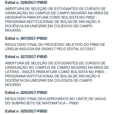
Edital n. 028/2017-PIBID
ABERTURA DE SELEÇÃO DE ESTUDANTES DE CURSOS DE
GRADUAÇÃO DO CAMPUS DE CAMPO MOURÃO NA ÁREA DE
GEOGRAFIA PARA ATUAR COMO BOLSISTA NO PIBID -
PROGRAMA INSTITUCIONAL DE BOLSA DE INICIAÇÃO À
DOCÊNCIA DA UNESPAR EM COLÉGIOS DE CAMPO
MOURÃO.
Edital n. 007/2017-PIBID
RESULTADO FINAL DO PROCESSO SELETIVO DO PIBID DE
LÍNGUA INGLESA EM 25/08/17 PELO EDITAL 027/2017
Edital n. 027/2017-PIBID
ABERTURA DE SELEÇÃO DE ESTUDANTES DE CURSOS DE
GRADUAÇÃO DO CAMPUS DE CAMPO MOURÃO NA ÁREA DE
LETRAS - INGLÊS PARA ATUAR COMO BOLSISTA NO PIBID -
PROGRAMA INSTITUCIONAL DE BOLSA DE INICIAÇÃO À
DOCÊNCIA DA UNESPAR EM COLÉGIOS DE CAMPO
MOURÃO
Edital n. 025/2017-PIBID
RESULTADO FINAL DOS APROVADOS NO LIMITE DE VAGAS
DO SUBPROJETO DE MATEMÁTICA – PIBID
Edital n. 025/2017-PIBID