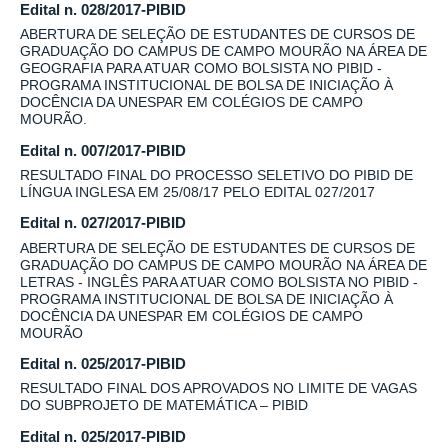
Edital n. 028/2017-PIBID
ABERTURA DE SELEÇÃO DE ESTUDANTES DE CURSOS DE
GRADUAÇÃO DO CAMPUS DE CAMPO MOURÃO NA ÁREA DE
GEOGRAFIA PARA ATUAR COMO BOLSISTA NO PIBID -
PROGRAMA INSTITUCIONAL DE BOLSA DE INICIAÇÃO À
DOCÊNCIA DA UNESPAR EM COLÉGIOS DE CAMPO
MOURÃO.
Edital n. 007/2017-PIBID
RESULTADO FINAL DO PROCESSO SELETIVO DO PIBID DE
LÍNGUA INGLESA EM 25/08/17 PELO EDITAL 027/2017
Edital n. 027/2017-PIBID
ABERTURA DE SELEÇÃO DE ESTUDANTES DE CURSOS DE
GRADUAÇÃO DO CAMPUS DE CAMPO MOURÃO NA ÁREA DE
LETRAS - INGLÊS PARA ATUAR COMO BOLSISTA NO PIBID -
PROGRAMA INSTITUCIONAL DE BOLSA DE INICIAÇÃO À
DOCÊNCIA DA UNESPAR EM COLÉGIOS DE CAMPO
MOURÃO
Edital n. 025/2017-PIBID
RESULTADO FINAL DOS APROVADOS NO LIMITE DE VAGAS
DO SUBPROJETO DE MATEMÁTICA – PIBID
Edital n. 025/2017-PIBID