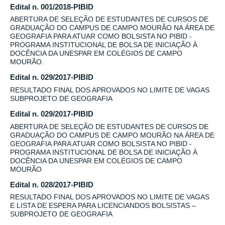
Edital n. 001/2018-PIBID
ABERTURA DE SELEÇÃO DE ESTUDANTES DE CURSOS DE
GRADUAÇÃO DO CAMPUS DE CAMPO MOURÃO NA ÁREA DE
GEOGRAFIA PARA ATUAR COMO BOLSISTA NO PIBID -
PROGRAMA INSTITUCIONAL DE BOLSA DE INICIAÇÃO À
DOCÊNCIA DA UNESPAR EM COLÉGIOS DE CAMPO
MOURÃO.
Edital n. 029/2017-PIBID
RESULTADO FINAL DOS APROVADOS NO LIMITE DE VAGAS
SUBPROJETO DE GEOGRAFIA
Edital n. 029/2017-PIBID
ABERTURA DE SELEÇÃO DE ESTUDANTES DE CURSOS DE
GRADUAÇÃO DO CAMPUS DE CAMPO MOURÃO NA ÁREA DE
GEOGRAFIA PARA ATUAR COMO BOLSISTA NO PIBID -
PROGRAMA INSTITUCIONAL DE BOLSA DE INICIAÇÃO À
DOCÊNCIA DA UNESPAR EM COLÉGIOS DE CAMPO
MOURÃO
Edital n. 028/2017-PIBID
RESULTADO FINAL DOS APROVADOS NO LIMITE DE VAGAS
E LISTA DE ESPERA PARA LICENCIANDOS BOLSISTAS –
SUBPROJETO DE GEOGRAFIA