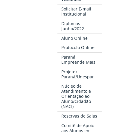
Solicitar E-mail
Institucional
Diplomas
Junho/2022
Aluno Online
Protocolo Online
Paraná
Empreende Mais
Projetek
Paraná/Unespar
Núcleo de
Atendimento e
Orientação ao
Aluno/Cidadão
(NACI)
Reservas de Salas
Comitê de Apoio
aos Alunos em