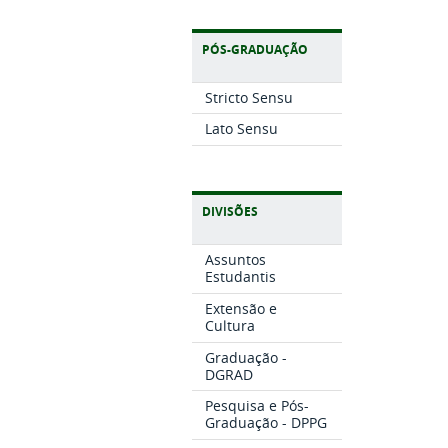
PÓS-GRADUAÇÃO
Stricto Sensu
Lato Sensu
DIVISÕES
Assuntos
Estudantis
Extensão e
Cultura
Graduação -
DGRAD
Pesquisa e Pós-
Graduação - DPPG