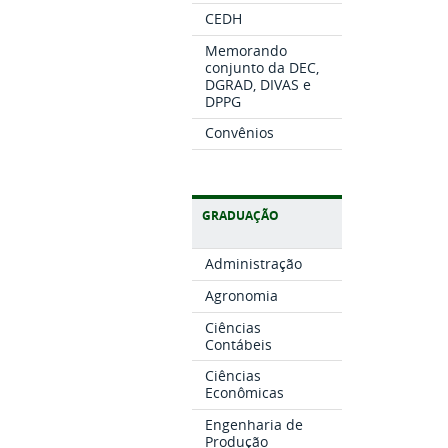
CEDH
Memorando
conjunto da DEC,
DGRAD, DIVAS e
DPPG
Convênios
GRADUAÇÃO
Administração
Agronomia
Ciências
Contábeis
Ciências
Econômicas
Engenharia de
Produção