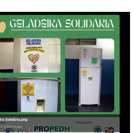
ira Solidária.png
ra Solidária.png