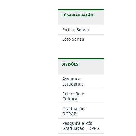
PÓS-GRADUAÇÃO
Stricto Sensu
Lato Sensu
DIVISÕES
Assuntos
Estudantis
Extensão e
Cultura
Graduação -
DGRAD
Pesquisa e Pós-
Graduação - DPPG