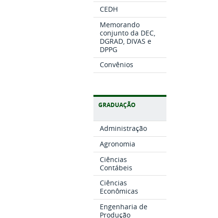
CEDH
Memorando
conjunto da DEC,
DGRAD, DIVAS e
DPPG
Convênios
GRADUAÇÃO
Administração
Agronomia
Ciências
Contábeis
Ciências
Econômicas
Engenharia de
Produção