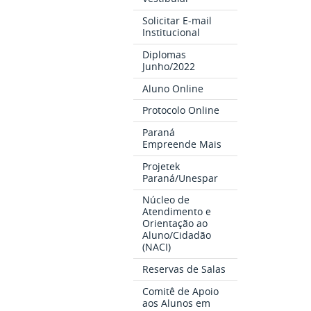
Solicitar E-mail
Institucional
Diplomas
Junho/2022
Aluno Online
Protocolo Online
Paraná
Empreende Mais
Projetek
Paraná/Unespar
Núcleo de
Atendimento e
Orientação ao
Aluno/Cidadão
(NACI)
Reservas de Salas
Comitê de Apoio
aos Alunos em