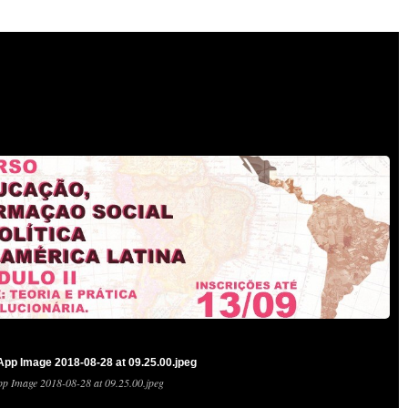
pp Image 2018-08-28 at 09.25.00.jpeg
p Image 2018-08-28 at 09.25.00.jpeg