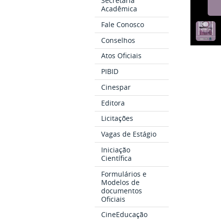
Secretaria
Acadêmica
Fale Conosco
Conselhos
Atos Oficiais
PIBID
Cinespar
Editora
Licitações
Vagas de Estágio
Iniciação
Científica
Formulários e
Modelos de
documentos
Oficiais
CineEducação