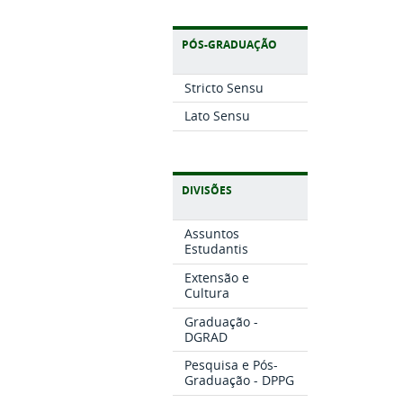
PÓS-GRADUAÇÃO
Stricto Sensu
Lato Sensu
DIVISÕES
Assuntos
Estudantis
Extensão e
Cultura
Graduação -
DGRAD
Pesquisa e Pós-
Graduação - DPPG