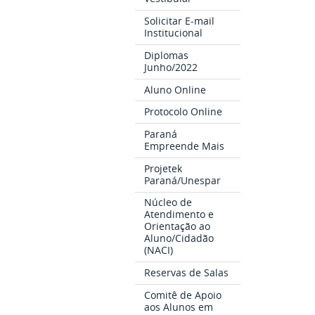
Solicitar E-mail
Institucional
Diplomas
Junho/2022
Aluno Online
Protocolo Online
Paraná
Empreende Mais
Projetek
Paraná/Unespar
Núcleo de
Atendimento e
Orientação ao
Aluno/Cidadão
(NACI)
Reservas de Salas
Comitê de Apoio
aos Alunos em