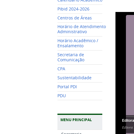
Pibid 2024-2026
Centros de Áreas
Horário de Atendimento
Administrativo
Horário Acadêmico /
Ensalamento
Secretaria de
Comunicação
CPA
Sustentabilidade
Portal PDI
PDU
MENU PRINCIPAL
Editor
Editora