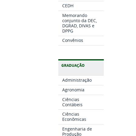
CEDH
Memorando
conjunto da DEC,
DGRAD, DIVAS e
DPPG
Convênios
GRADUAÇÃO
Administração
Agronomia
Ciências
Contábeis
Ciências
Econômicas
Engenharia de
Produção