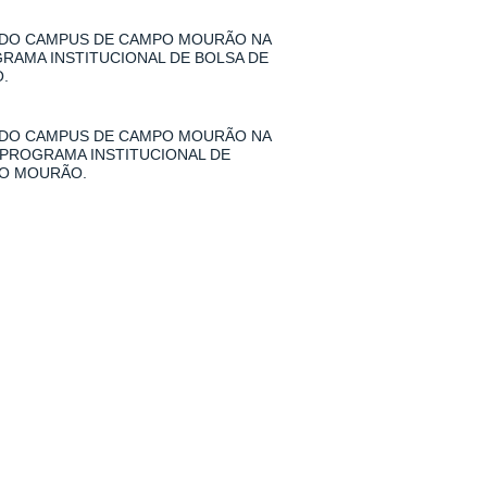
 DO CAMPUS DE CAMPO MOURÃO NA
GRAMA INSTITUCIONAL DE BOLSA DE
.
 DO CAMPUS DE CAMPO MOURÃO NA
 PROGRAMA INSTITUCIONAL DE
PO MOURÃO.