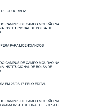
O DE GEOGRAFIA
 DO CAMPUS DE CAMPO MOURÃO NA
MA INSTITUCIONAL DE BOLSA DE
O
SPERA PARA LICENCIANDOS
 DO CAMPUS DE CAMPO MOURÃO NA
MA INSTITUCIONAL DE BOLSA DE
.
A EM 25/08/17 PELO EDITAL
 DO CAMPUS DE CAMPO MOURÃO NA
ROGRAMA INSTITUCIONAL DE BOLSA DE