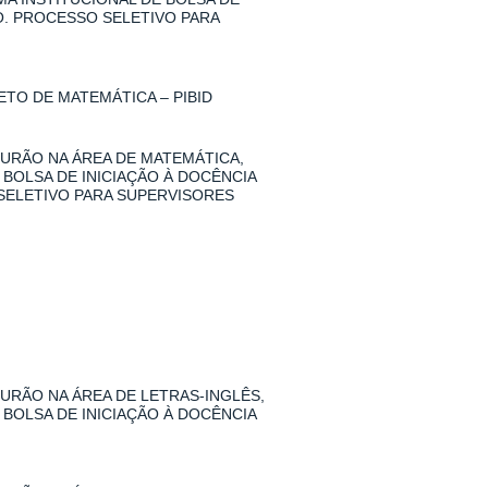
O. PROCESSO SELETIVO PARA
TO DE MATEMÁTICA – PIBID
URÃO NA ÁREA DE MATEMÁTICA,
 BOLSA DE INICIAÇÃO À DOCÊNCIA
SELETIVO PARA SUPERVISORES
RÃO NA ÁREA DE LETRAS-INGLÊS,
 BOLSA DE INICIAÇÃO À DOCÊNCIA