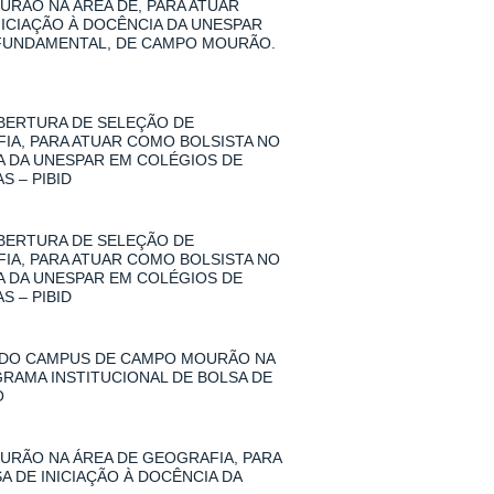
RÃO NA ÁREA DE, PARA ATUAR
NICIAÇÃO À DOCÊNCIA DA UNESPAR
 FUNDAMENTAL, DE CAMPO MOURÃO.
 ABERTURA DE SELEÇÃO DE
A, PARA ATUAR COMO BOLSISTA NO
IA DA UNESPAR EM COLÉGIOS DE
 – PIBID
 ABERTURA DE SELEÇÃO DE
A, PARA ATUAR COMO BOLSISTA NO
IA DA UNESPAR EM COLÉGIOS DE
 – PIBID
 DO CAMPUS DE CAMPO MOURÃO NA
GRAMA INSTITUCIONAL DE BOLSA DE
O
RÃO NA ÁREA DE GEOGRAFIA, PARA
A DE INICIAÇÃO À DOCÊNCIA DA