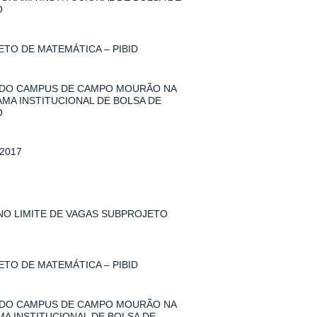
O
TO DE MATEMÁTICA – PIBID
 DO CAMPUS DE CAMPO MOURÃO NA
AMA INSTITUCIONAL DE BOLSA DE
O
2017
 NO LIMITE DE VAGAS SUBPROJETO
TO DE MATEMÁTICA – PIBID
 DO CAMPUS DE CAMPO MOURÃO NA
MA INSTITUCIONAL DE BOLSA DE