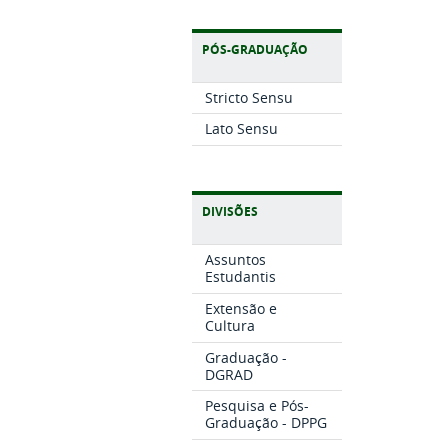
PÓS-GRADUAÇÃO
Stricto Sensu
Lato Sensu
DIVISÕES
Assuntos
Estudantis
Extensão e
Cultura
Graduação -
DGRAD
Pesquisa e Pós-
Graduação - DPPG