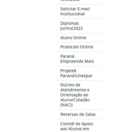
Solicitar E-mail
Institucional
Diplomas
Junho/2022
Aluno Online
Protocolo Online
Paraná
Empreende Mais
Projetek
Paraná/Unespar
Núcleo de
Atendimento e
Orientação ao
Aluno/Cidadão
(NACI)
Reservas de Salas
Comitê de Apoio
aos Alunos em