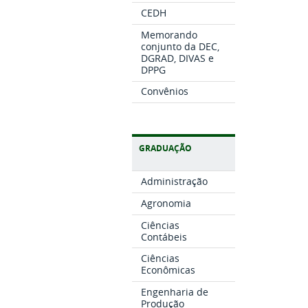
CEDH
Memorando
conjunto da DEC,
DGRAD, DIVAS e
DPPG
Convênios
GRADUAÇÃO
Administração
Agronomia
Ciências
Contábeis
Ciências
Econômicas
Engenharia de
Produção