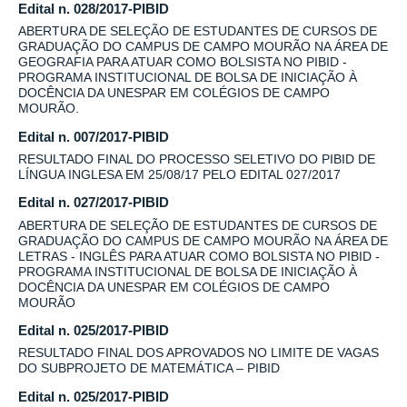
Edital n. 028/2017-PIBID
ABERTURA DE SELEÇÃO DE ESTUDANTES DE CURSOS DE
GRADUAÇÃO DO CAMPUS DE CAMPO MOURÃO NA ÁREA DE
GEOGRAFIA PARA ATUAR COMO BOLSISTA NO PIBID -
PROGRAMA INSTITUCIONAL DE BOLSA DE INICIAÇÃO À
DOCÊNCIA DA UNESPAR EM COLÉGIOS DE CAMPO
MOURÃO.
Edital n. 007/2017-PIBID
RESULTADO FINAL DO PROCESSO SELETIVO DO PIBID DE
LÍNGUA INGLESA EM 25/08/17 PELO EDITAL 027/2017
Edital n. 027/2017-PIBID
ABERTURA DE SELEÇÃO DE ESTUDANTES DE CURSOS DE
GRADUAÇÃO DO CAMPUS DE CAMPO MOURÃO NA ÁREA DE
LETRAS - INGLÊS PARA ATUAR COMO BOLSISTA NO PIBID -
PROGRAMA INSTITUCIONAL DE BOLSA DE INICIAÇÃO À
DOCÊNCIA DA UNESPAR EM COLÉGIOS DE CAMPO
MOURÃO
Edital n. 025/2017-PIBID
RESULTADO FINAL DOS APROVADOS NO LIMITE DE VAGAS
DO SUBPROJETO DE MATEMÁTICA – PIBID
Edital n. 025/2017-PIBID