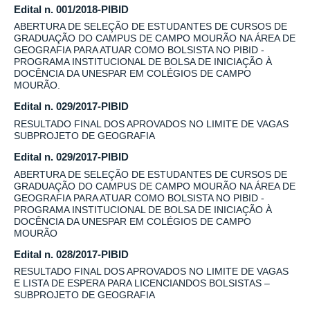
Edital n. 001/2018-PIBID
ABERTURA DE SELEÇÃO DE ESTUDANTES DE CURSOS DE
GRADUAÇÃO DO CAMPUS DE CAMPO MOURÃO NA ÁREA DE
GEOGRAFIA PARA ATUAR COMO BOLSISTA NO PIBID -
PROGRAMA INSTITUCIONAL DE BOLSA DE INICIAÇÃO À
DOCÊNCIA DA UNESPAR EM COLÉGIOS DE CAMPO
MOURÃO.
Edital n. 029/2017-PIBID
RESULTADO FINAL DOS APROVADOS NO LIMITE DE VAGAS
SUBPROJETO DE GEOGRAFIA
Edital n. 029/2017-PIBID
ABERTURA DE SELEÇÃO DE ESTUDANTES DE CURSOS DE
GRADUAÇÃO DO CAMPUS DE CAMPO MOURÃO NA ÁREA DE
GEOGRAFIA PARA ATUAR COMO BOLSISTA NO PIBID -
PROGRAMA INSTITUCIONAL DE BOLSA DE INICIAÇÃO À
DOCÊNCIA DA UNESPAR EM COLÉGIOS DE CAMPO
MOURÃO
Edital n. 028/2017-PIBID
RESULTADO FINAL DOS APROVADOS NO LIMITE DE VAGAS
E LISTA DE ESPERA PARA LICENCIANDOS BOLSISTAS –
SUBPROJETO DE GEOGRAFIA