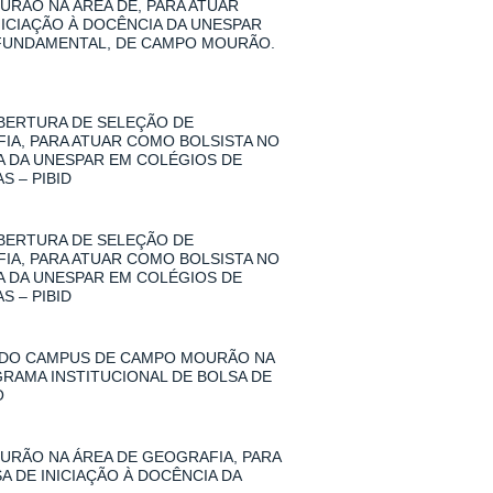
RÃO NA ÁREA DE, PARA ATUAR
NICIAÇÃO À DOCÊNCIA DA UNESPAR
 FUNDAMENTAL, DE CAMPO MOURÃO.
 ABERTURA DE SELEÇÃO DE
A, PARA ATUAR COMO BOLSISTA NO
IA DA UNESPAR EM COLÉGIOS DE
 – PIBID
 ABERTURA DE SELEÇÃO DE
A, PARA ATUAR COMO BOLSISTA NO
IA DA UNESPAR EM COLÉGIOS DE
 – PIBID
 DO CAMPUS DE CAMPO MOURÃO NA
GRAMA INSTITUCIONAL DE BOLSA DE
O
RÃO NA ÁREA DE GEOGRAFIA, PARA
A DE INICIAÇÃO À DOCÊNCIA DA