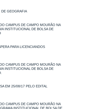
O DE GEOGRAFIA
 DO CAMPUS DE CAMPO MOURÃO NA
MA INSTITUCIONAL DE BOLSA DE
O
SPERA PARA LICENCIANDOS
 DO CAMPUS DE CAMPO MOURÃO NA
MA INSTITUCIONAL DE BOLSA DE
.
A EM 25/08/17 PELO EDITAL
 DO CAMPUS DE CAMPO MOURÃO NA
ROGRAMA INSTITUCIONAL DE BOLSA DE