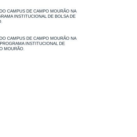
 DO CAMPUS DE CAMPO MOURÃO NA
GRAMA INSTITUCIONAL DE BOLSA DE
.
 DO CAMPUS DE CAMPO MOURÃO NA
 PROGRAMA INSTITUCIONAL DE
PO MOURÃO.