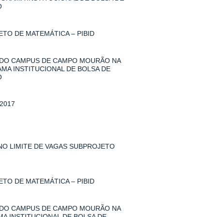
O
TO DE MATEMÁTICA – PIBID
 DO CAMPUS DE CAMPO MOURÃO NA
AMA INSTITUCIONAL DE BOLSA DE
O
2017
 NO LIMITE DE VAGAS SUBPROJETO
TO DE MATEMÁTICA – PIBID
 DO CAMPUS DE CAMPO MOURÃO NA
MA INSTITUCIONAL DE BOLSA DE