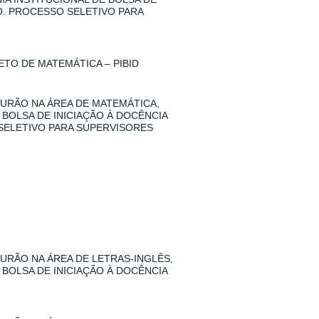
O. PROCESSO SELETIVO PARA
TO DE MATEMÁTICA – PIBID
URÃO NA ÁREA DE MATEMÁTICA,
 BOLSA DE INICIAÇÃO À DOCÊNCIA
SELETIVO PARA SUPERVISORES
RÃO NA ÁREA DE LETRAS-INGLÊS,
 BOLSA DE INICIAÇÃO À DOCÊNCIA