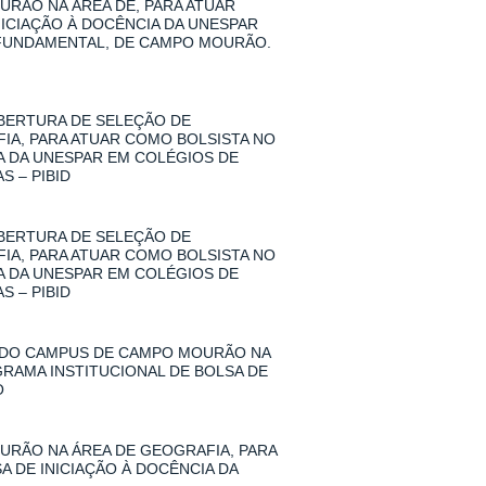
RÃO NA ÁREA DE, PARA ATUAR
NICIAÇÃO À DOCÊNCIA DA UNESPAR
 FUNDAMENTAL, DE CAMPO MOURÃO.
 ABERTURA DE SELEÇÃO DE
A, PARA ATUAR COMO BOLSISTA NO
IA DA UNESPAR EM COLÉGIOS DE
 – PIBID
 ABERTURA DE SELEÇÃO DE
A, PARA ATUAR COMO BOLSISTA NO
IA DA UNESPAR EM COLÉGIOS DE
 – PIBID
 DO CAMPUS DE CAMPO MOURÃO NA
GRAMA INSTITUCIONAL DE BOLSA DE
O
RÃO NA ÁREA DE GEOGRAFIA, PARA
A DE INICIAÇÃO À DOCÊNCIA DA