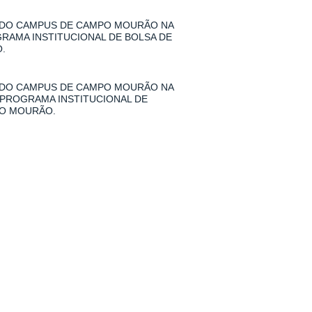
 DO CAMPUS DE CAMPO MOURÃO NA
GRAMA INSTITUCIONAL DE BOLSA DE
.
 DO CAMPUS DE CAMPO MOURÃO NA
 PROGRAMA INSTITUCIONAL DE
PO MOURÃO.