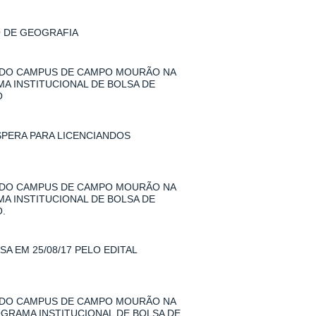
O DE GEOGRAFIA
 DO CAMPUS DE CAMPO MOURÃO NA
MA INSTITUCIONAL DE BOLSA DE
O
SPERA PARA LICENCIANDOS
 DO CAMPUS DE CAMPO MOURÃO NA
MA INSTITUCIONAL DE BOLSA DE
.
A EM 25/08/17 PELO EDITAL
 DO CAMPUS DE CAMPO MOURÃO NA
ROGRAMA INSTITUCIONAL DE BOLSA DE