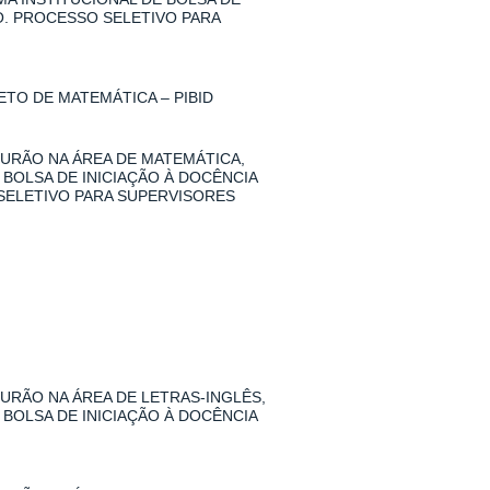
O. PROCESSO SELETIVO PARA
TO DE MATEMÁTICA – PIBID
URÃO NA ÁREA DE MATEMÁTICA,
 BOLSA DE INICIAÇÃO À DOCÊNCIA
SELETIVO PARA SUPERVISORES
RÃO NA ÁREA DE LETRAS-INGLÊS,
 BOLSA DE INICIAÇÃO À DOCÊNCIA