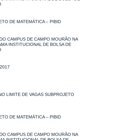
O
TO DE MATEMÁTICA – PIBID
 DO CAMPUS DE CAMPO MOURÃO NA
AMA INSTITUCIONAL DE BOLSA DE
O
2017
 NO LIMITE DE VAGAS SUBPROJETO
TO DE MATEMÁTICA – PIBID
 DO CAMPUS DE CAMPO MOURÃO NA
MA INSTITUCIONAL DE BOLSA DE