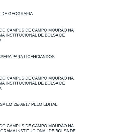
O DE GEOGRAFIA
 DO CAMPUS DE CAMPO MOURÃO NA
MA INSTITUCIONAL DE BOLSA DE
O
SPERA PARA LICENCIANDOS
 DO CAMPUS DE CAMPO MOURÃO NA
MA INSTITUCIONAL DE BOLSA DE
.
A EM 25/08/17 PELO EDITAL
 DO CAMPUS DE CAMPO MOURÃO NA
ROGRAMA INSTITUCIONAL DE BOLSA DE