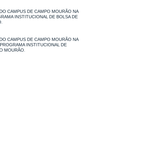
 DO CAMPUS DE CAMPO MOURÃO NA
GRAMA INSTITUCIONAL DE BOLSA DE
.
 DO CAMPUS DE CAMPO MOURÃO NA
 PROGRAMA INSTITUCIONAL DE
PO MOURÃO.