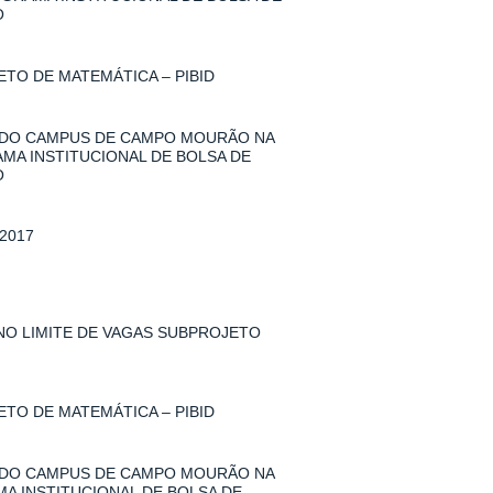
O
TO DE MATEMÁTICA – PIBID
 DO CAMPUS DE CAMPO MOURÃO NA
AMA INSTITUCIONAL DE BOLSA DE
O
2017
 NO LIMITE DE VAGAS SUBPROJETO
TO DE MATEMÁTICA – PIBID
 DO CAMPUS DE CAMPO MOURÃO NA
MA INSTITUCIONAL DE BOLSA DE