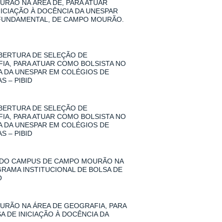
RÃO NA ÁREA DE, PARA ATUAR
NICIAÇÃO À DOCÊNCIA DA UNESPAR
 FUNDAMENTAL, DE CAMPO MOURÃO.
 ABERTURA DE SELEÇÃO DE
A, PARA ATUAR COMO BOLSISTA NO
IA DA UNESPAR EM COLÉGIOS DE
 – PIBID
 ABERTURA DE SELEÇÃO DE
A, PARA ATUAR COMO BOLSISTA NO
IA DA UNESPAR EM COLÉGIOS DE
 – PIBID
 DO CAMPUS DE CAMPO MOURÃO NA
GRAMA INSTITUCIONAL DE BOLSA DE
O
RÃO NA ÁREA DE GEOGRAFIA, PARA
A DE INICIAÇÃO À DOCÊNCIA DA