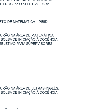
O. PROCESSO SELETIVO PARA
TO DE MATEMÁTICA – PIBID
URÃO NA ÁREA DE MATEMÁTICA,
 BOLSA DE INICIAÇÃO À DOCÊNCIA
SELETIVO PARA SUPERVISORES
RÃO NA ÁREA DE LETRAS-INGLÊS,
 BOLSA DE INICIAÇÃO À DOCÊNCIA