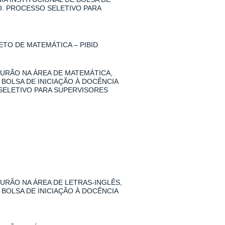
O. PROCESSO SELETIVO PARA
TO DE MATEMÁTICA – PIBID
URÃO NA ÁREA DE MATEMÁTICA,
 BOLSA DE INICIAÇÃO À DOCÊNCIA
SELETIVO PARA SUPERVISORES
RÃO NA ÁREA DE LETRAS-INGLÊS,
 BOLSA DE INICIAÇÃO À DOCÊNCIA