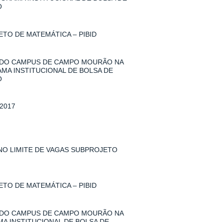
O
TO DE MATEMÁTICA – PIBID
 DO CAMPUS DE CAMPO MOURÃO NA
AMA INSTITUCIONAL DE BOLSA DE
O
2017
 NO LIMITE DE VAGAS SUBPROJETO
TO DE MATEMÁTICA – PIBID
 DO CAMPUS DE CAMPO MOURÃO NA
MA INSTITUCIONAL DE BOLSA DE