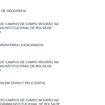
O DE GEOGRAFIA
 DO CAMPUS DE CAMPO MOURÃO NA
MA INSTITUCIONAL DE BOLSA DE
O
SPERA PARA LICENCIANDOS
 DO CAMPUS DE CAMPO MOURÃO NA
MA INSTITUCIONAL DE BOLSA DE
.
A EM 25/08/17 PELO EDITAL
 DO CAMPUS DE CAMPO MOURÃO NA
ROGRAMA INSTITUCIONAL DE BOLSA DE