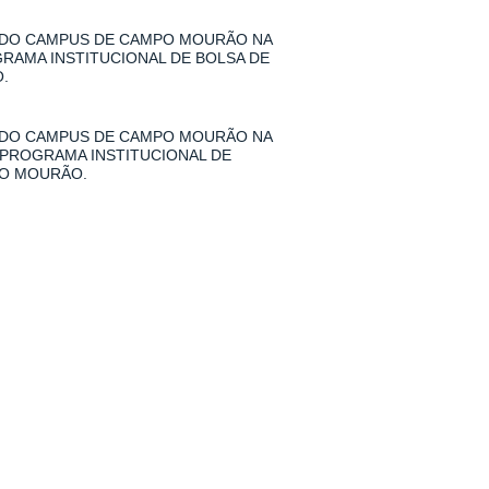
 DO CAMPUS DE CAMPO MOURÃO NA
GRAMA INSTITUCIONAL DE BOLSA DE
.
 DO CAMPUS DE CAMPO MOURÃO NA
 PROGRAMA INSTITUCIONAL DE
PO MOURÃO.