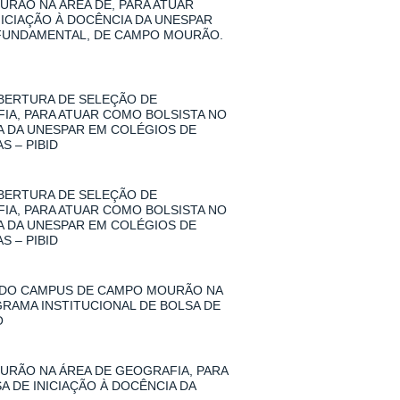
RÃO NA ÁREA DE, PARA ATUAR
NICIAÇÃO À DOCÊNCIA DA UNESPAR
 FUNDAMENTAL, DE CAMPO MOURÃO.
 ABERTURA DE SELEÇÃO DE
A, PARA ATUAR COMO BOLSISTA NO
IA DA UNESPAR EM COLÉGIOS DE
 – PIBID
 ABERTURA DE SELEÇÃO DE
A, PARA ATUAR COMO BOLSISTA NO
IA DA UNESPAR EM COLÉGIOS DE
 – PIBID
 DO CAMPUS DE CAMPO MOURÃO NA
GRAMA INSTITUCIONAL DE BOLSA DE
O
RÃO NA ÁREA DE GEOGRAFIA, PARA
A DE INICIAÇÃO À DOCÊNCIA DA