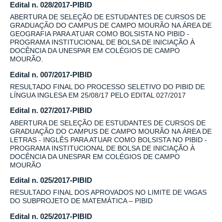
Edital n. 028/2017-PIBID
ABERTURA DE SELEÇÃO DE ESTUDANTES DE CURSOS DE
GRADUAÇÃO DO CAMPUS DE CAMPO MOURÃO NA ÁREA DE
GEOGRAFIA PARA ATUAR COMO BOLSISTA NO PIBID -
PROGRAMA INSTITUCIONAL DE BOLSA DE INICIAÇÃO À
DOCÊNCIA DA UNESPAR EM COLÉGIOS DE CAMPO
MOURÃO.
Edital n. 007/2017-PIBID
RESULTADO FINAL DO PROCESSO SELETIVO DO PIBID DE
LÍNGUA INGLESA EM 25/08/17 PELO EDITAL 027/2017
Edital n. 027/2017-PIBID
ABERTURA DE SELEÇÃO DE ESTUDANTES DE CURSOS DE
GRADUAÇÃO DO CAMPUS DE CAMPO MOURÃO NA ÁREA DE
LETRAS - INGLÊS PARA ATUAR COMO BOLSISTA NO PIBID -
PROGRAMA INSTITUCIONAL DE BOLSA DE INICIAÇÃO À
DOCÊNCIA DA UNESPAR EM COLÉGIOS DE CAMPO
MOURÃO
Edital n. 025/2017-PIBID
RESULTADO FINAL DOS APROVADOS NO LIMITE DE VAGAS
DO SUBPROJETO DE MATEMÁTICA – PIBID
Edital n. 025/2017-PIBID