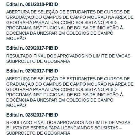
Edital n. 001/2018-PIBID
ABERTURA DE SELEÇÃO DE ESTUDANTES DE CURSOS DE
GRADUAÇÃO DO CAMPUS DE CAMPO MOURÃO NA ÁREA DE
GEOGRAFIA PARA ATUAR COMO BOLSISTA NO PIBID -
PROGRAMA INSTITUCIONAL DE BOLSA DE INICIAÇÃO À
DOCÊNCIA DA UNESPAR EM COLÉGIOS DE CAMPO
MOURÃO.
Edital n. 029/2017-PIBID
RESULTADO FINAL DOS APROVADOS NO LIMITE DE VAGAS
SUBPROJETO DE GEOGRAFIA
Edital n. 029/2017-PIBID
ABERTURA DE SELEÇÃO DE ESTUDANTES DE CURSOS DE
GRADUAÇÃO DO CAMPUS DE CAMPO MOURÃO NA ÁREA DE
GEOGRAFIA PARA ATUAR COMO BOLSISTA NO PIBID -
PROGRAMA INSTITUCIONAL DE BOLSA DE INICIAÇÃO À
DOCÊNCIA DA UNESPAR EM COLÉGIOS DE CAMPO
MOURÃO
Edital n. 028/2017-PIBID
RESULTADO FINAL DOS APROVADOS NO LIMITE DE VAGAS
E LISTA DE ESPERA PARA LICENCIANDOS BOLSISTAS –
SUBPROJETO DE GEOGRAFIA