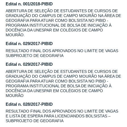
Edital n. 001/2018-PIBID
ABERTURA DE SELEÇÃO DE ESTUDANTES DE CURSOS DE
GRADUAÇÃO DO CAMPUS DE CAMPO MOURÃO NA ÁREA DE
GEOGRAFIA PARA ATUAR COMO BOLSISTA NO PIBID -
PROGRAMA INSTITUCIONAL DE BOLSA DE INICIAÇÃO À
DOCÊNCIA DA UNESPAR EM COLÉGIOS DE CAMPO
MOURÃO.
Edital n. 029/2017-PIBID
RESULTADO FINAL DOS APROVADOS NO LIMITE DE VAGAS
SUBPROJETO DE GEOGRAFIA
Edital n. 029/2017-PIBID
ABERTURA DE SELEÇÃO DE ESTUDANTES DE CURSOS DE
GRADUAÇÃO DO CAMPUS DE CAMPO MOURÃO NA ÁREA DE
GEOGRAFIA PARA ATUAR COMO BOLSISTA NO PIBID -
PROGRAMA INSTITUCIONAL DE BOLSA DE INICIAÇÃO À
DOCÊNCIA DA UNESPAR EM COLÉGIOS DE CAMPO
MOURÃO
Edital n. 028/2017-PIBID
RESULTADO FINAL DOS APROVADOS NO LIMITE DE VAGAS
E LISTA DE ESPERA PARA LICENCIANDOS BOLSISTAS –
SUBPROJETO DE GEOGRAFIA