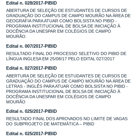
Edital n. 028/2017-PIBID
ABERTURA DE SELEÇÃO DE ESTUDANTES DE CURSOS DE
GRADUAÇÃO DO CAMPUS DE CAMPO MOURÃO NA ÁREA DE
GEOGRAFIA PARA ATUAR COMO BOLSISTA NO PIBID -
PROGRAMA INSTITUCIONAL DE BOLSA DE INICIAÇÃO À
DOCÊNCIA DA UNESPAR EM COLÉGIOS DE CAMPO
MOURÃO.
Edital n. 007/2017-PIBID
RESULTADO FINAL DO PROCESSO SELETIVO DO PIBID DE
LÍNGUA INGLESA EM 25/08/17 PELO EDITAL 027/2017
Edital n. 027/2017-PIBID
ABERTURA DE SELEÇÃO DE ESTUDANTES DE CURSOS DE
GRADUAÇÃO DO CAMPUS DE CAMPO MOURÃO NA ÁREA DE
LETRAS - INGLÊS PARA ATUAR COMO BOLSISTA NO PIBID -
PROGRAMA INSTITUCIONAL DE BOLSA DE INICIAÇÃO À
DOCÊNCIA DA UNESPAR EM COLÉGIOS DE CAMPO
MOURÃO
Edital n. 025/2017-PIBID
RESULTADO FINAL DOS APROVADOS NO LIMITE DE VAGAS
DO SUBPROJETO DE MATEMÁTICA – PIBID
Edital n. 025/2017-PIBID