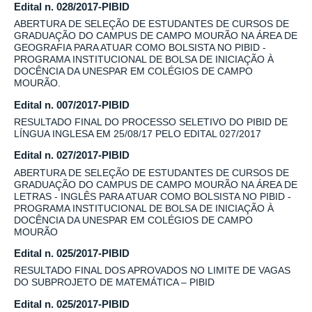
Edital n. 028/2017-PIBID
ABERTURA DE SELEÇÃO DE ESTUDANTES DE CURSOS DE
GRADUAÇÃO DO CAMPUS DE CAMPO MOURÃO NA ÁREA DE
GEOGRAFIA PARA ATUAR COMO BOLSISTA NO PIBID -
PROGRAMA INSTITUCIONAL DE BOLSA DE INICIAÇÃO À
DOCÊNCIA DA UNESPAR EM COLÉGIOS DE CAMPO
MOURÃO.
Edital n. 007/2017-PIBID
RESULTADO FINAL DO PROCESSO SELETIVO DO PIBID DE
LÍNGUA INGLESA EM 25/08/17 PELO EDITAL 027/2017
Edital n. 027/2017-PIBID
ABERTURA DE SELEÇÃO DE ESTUDANTES DE CURSOS DE
GRADUAÇÃO DO CAMPUS DE CAMPO MOURÃO NA ÁREA DE
LETRAS - INGLÊS PARA ATUAR COMO BOLSISTA NO PIBID -
PROGRAMA INSTITUCIONAL DE BOLSA DE INICIAÇÃO À
DOCÊNCIA DA UNESPAR EM COLÉGIOS DE CAMPO
MOURÃO
Edital n. 025/2017-PIBID
RESULTADO FINAL DOS APROVADOS NO LIMITE DE VAGAS
DO SUBPROJETO DE MATEMÁTICA – PIBID
Edital n. 025/2017-PIBID