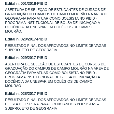
Edital n. 001/2018-PIBID
ABERTURA DE SELEÇÃO DE ESTUDANTES DE CURSOS DE
GRADUAÇÃO DO CAMPUS DE CAMPO MOURÃO NA ÁREA DE
GEOGRAFIA PARA ATUAR COMO BOLSISTA NO PIBID -
PROGRAMA INSTITUCIONAL DE BOLSA DE INICIAÇÃO À
DOCÊNCIA DA UNESPAR EM COLÉGIOS DE CAMPO
MOURÃO.
Edital n. 029/2017-PIBID
RESULTADO FINAL DOS APROVADOS NO LIMITE DE VAGAS
SUBPROJETO DE GEOGRAFIA
Edital n. 029/2017-PIBID
ABERTURA DE SELEÇÃO DE ESTUDANTES DE CURSOS DE
GRADUAÇÃO DO CAMPUS DE CAMPO MOURÃO NA ÁREA DE
GEOGRAFIA PARA ATUAR COMO BOLSISTA NO PIBID -
PROGRAMA INSTITUCIONAL DE BOLSA DE INICIAÇÃO À
DOCÊNCIA DA UNESPAR EM COLÉGIOS DE CAMPO
MOURÃO
Edital n. 028/2017-PIBID
RESULTADO FINAL DOS APROVADOS NO LIMITE DE VAGAS
E LISTA DE ESPERA PARA LICENCIANDOS BOLSISTAS –
SUBPROJETO DE GEOGRAFIA