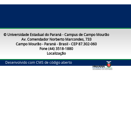
© Universidade Estadual do Paraná - Campus de Campo Mourão
Av. Comendador Norberto Marcondes, 733
Campo Mourão - Paraná - Brasil - CEP 87.302-060
Fone (44) 3518-1880
Localização
Desenvolvido com CMS de código aberto