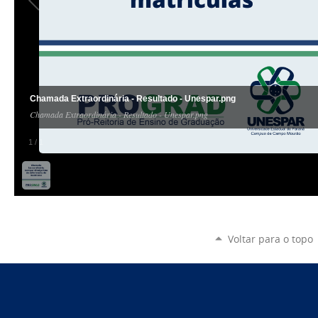
Chamada Extraordinária - Resultado - Unespar.png
Chamada Extraordinária - Resultado - Unespar.png
1
/
1
Voltar para o topo