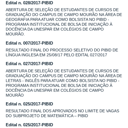
Edital n. 028/2017-PIBID
ABERTURA DE SELEÇÃO DE ESTUDANTES DE CURSOS DE
GRADUAÇÃO DO CAMPUS DE CAMPO MOURÃO NA ÁREA DE
GEOGRAFIA PARA ATUAR COMO BOLSISTA NO PIBID -
PROGRAMA INSTITUCIONAL DE BOLSA DE INICIAÇÃO À
DOCÊNCIA DA UNESPAR EM COLÉGIOS DE CAMPO
MOURÃO.
Edital n. 007/2017-PIBID
RESULTADO FINAL DO PROCESSO SELETIVO DO PIBID DE
LÍNGUA INGLESA EM 25/08/17 PELO EDITAL 027/2017
Edital n. 027/2017-PIBID
ABERTURA DE SELEÇÃO DE ESTUDANTES DE CURSOS DE
GRADUAÇÃO DO CAMPUS DE CAMPO MOURÃO NA ÁREA DE
LETRAS - INGLÊS PARA ATUAR COMO BOLSISTA NO PIBID -
PROGRAMA INSTITUCIONAL DE BOLSA DE INICIAÇÃO À
DOCÊNCIA DA UNESPAR EM COLÉGIOS DE CAMPO
MOURÃO
Edital n. 025/2017-PIBID
RESULTADO FINAL DOS APROVADOS NO LIMITE DE VAGAS
DO SUBPROJETO DE MATEMÁTICA – PIBID
Edital n. 025/2017-PIBID