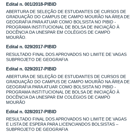
Edital n. 001/2018-PIBID
ABERTURA DE SELEÇÃO DE ESTUDANTES DE CURSOS DE
GRADUAÇÃO DO CAMPUS DE CAMPO MOURÃO NA ÁREA DE
GEOGRAFIA PARA ATUAR COMO BOLSISTA NO PIBID -
PROGRAMA INSTITUCIONAL DE BOLSA DE INICIAÇÃO À
DOCÊNCIA DA UNESPAR EM COLÉGIOS DE CAMPO
MOURÃO.
Edital n. 029/2017-PIBID
RESULTADO FINAL DOS APROVADOS NO LIMITE DE VAGAS
SUBPROJETO DE GEOGRAFIA
Edital n. 029/2017-PIBID
ABERTURA DE SELEÇÃO DE ESTUDANTES DE CURSOS DE
GRADUAÇÃO DO CAMPUS DE CAMPO MOURÃO NA ÁREA DE
GEOGRAFIA PARA ATUAR COMO BOLSISTA NO PIBID -
PROGRAMA INSTITUCIONAL DE BOLSA DE INICIAÇÃO À
DOCÊNCIA DA UNESPAR EM COLÉGIOS DE CAMPO
MOURÃO
Edital n. 028/2017-PIBID
RESULTADO FINAL DOS APROVADOS NO LIMITE DE VAGAS
E LISTA DE ESPERA PARA LICENCIANDOS BOLSISTAS –
SUBPROJETO DE GEOGRAFIA