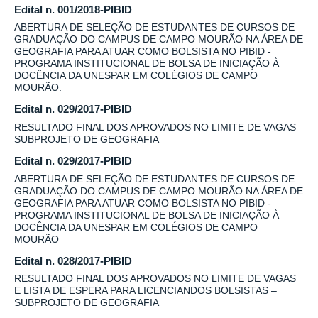
Edital n. 001/2018-PIBID
ABERTURA DE SELEÇÃO DE ESTUDANTES DE CURSOS DE
GRADUAÇÃO DO CAMPUS DE CAMPO MOURÃO NA ÁREA DE
GEOGRAFIA PARA ATUAR COMO BOLSISTA NO PIBID -
PROGRAMA INSTITUCIONAL DE BOLSA DE INICIAÇÃO À
DOCÊNCIA DA UNESPAR EM COLÉGIOS DE CAMPO
MOURÃO.
Edital n. 029/2017-PIBID
RESULTADO FINAL DOS APROVADOS NO LIMITE DE VAGAS
SUBPROJETO DE GEOGRAFIA
Edital n. 029/2017-PIBID
ABERTURA DE SELEÇÃO DE ESTUDANTES DE CURSOS DE
GRADUAÇÃO DO CAMPUS DE CAMPO MOURÃO NA ÁREA DE
GEOGRAFIA PARA ATUAR COMO BOLSISTA NO PIBID -
PROGRAMA INSTITUCIONAL DE BOLSA DE INICIAÇÃO À
DOCÊNCIA DA UNESPAR EM COLÉGIOS DE CAMPO
MOURÃO
Edital n. 028/2017-PIBID
RESULTADO FINAL DOS APROVADOS NO LIMITE DE VAGAS
E LISTA DE ESPERA PARA LICENCIANDOS BOLSISTAS –
SUBPROJETO DE GEOGRAFIA