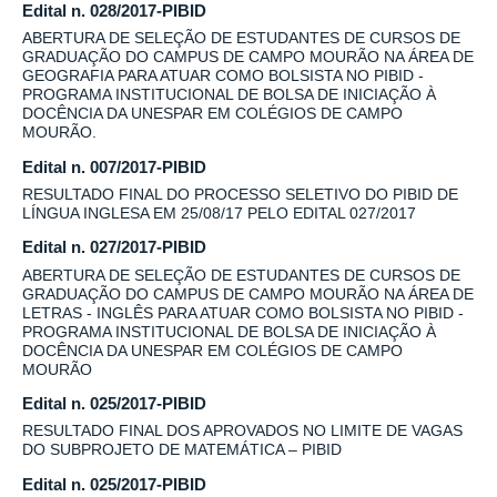
Edital n. 028/2017-PIBID
ABERTURA DE SELEÇÃO DE ESTUDANTES DE CURSOS DE
GRADUAÇÃO DO CAMPUS DE CAMPO MOURÃO NA ÁREA DE
GEOGRAFIA PARA ATUAR COMO BOLSISTA NO PIBID -
PROGRAMA INSTITUCIONAL DE BOLSA DE INICIAÇÃO À
DOCÊNCIA DA UNESPAR EM COLÉGIOS DE CAMPO
MOURÃO.
Edital n. 007/2017-PIBID
RESULTADO FINAL DO PROCESSO SELETIVO DO PIBID DE
LÍNGUA INGLESA EM 25/08/17 PELO EDITAL 027/2017
Edital n. 027/2017-PIBID
ABERTURA DE SELEÇÃO DE ESTUDANTES DE CURSOS DE
GRADUAÇÃO DO CAMPUS DE CAMPO MOURÃO NA ÁREA DE
LETRAS - INGLÊS PARA ATUAR COMO BOLSISTA NO PIBID -
PROGRAMA INSTITUCIONAL DE BOLSA DE INICIAÇÃO À
DOCÊNCIA DA UNESPAR EM COLÉGIOS DE CAMPO
MOURÃO
Edital n. 025/2017-PIBID
RESULTADO FINAL DOS APROVADOS NO LIMITE DE VAGAS
DO SUBPROJETO DE MATEMÁTICA – PIBID
Edital n. 025/2017-PIBID