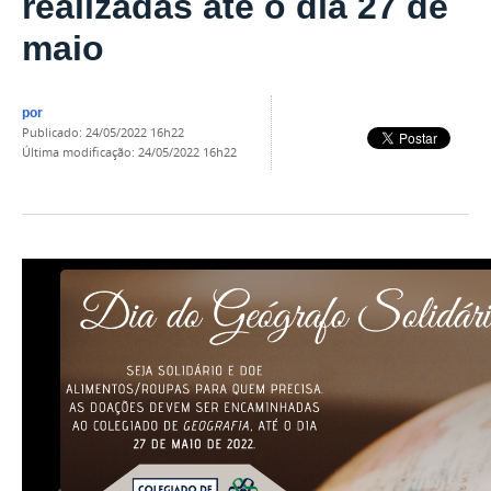
realizadas até o dia 27 de
maio
por
publicado
:
24/05/2022 16h22
última modificação
:
24/05/2022 16h22