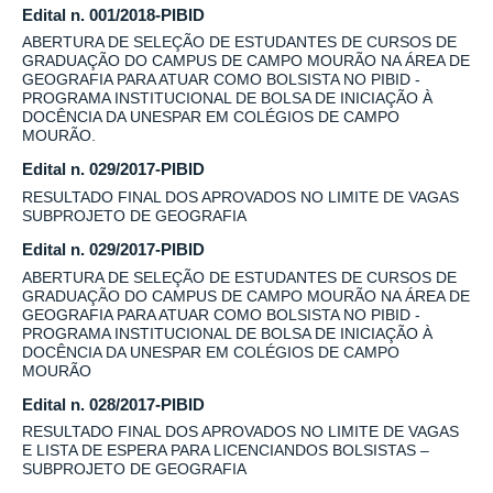
Edital n. 001/2018-PIBID
ABERTURA DE SELEÇÃO DE ESTUDANTES DE CURSOS DE
GRADUAÇÃO DO CAMPUS DE CAMPO MOURÃO NA ÁREA DE
GEOGRAFIA PARA ATUAR COMO BOLSISTA NO PIBID -
PROGRAMA INSTITUCIONAL DE BOLSA DE INICIAÇÃO À
DOCÊNCIA DA UNESPAR EM COLÉGIOS DE CAMPO
MOURÃO.
Edital n. 029/2017-PIBID
RESULTADO FINAL DOS APROVADOS NO LIMITE DE VAGAS
SUBPROJETO DE GEOGRAFIA
Edital n. 029/2017-PIBID
ABERTURA DE SELEÇÃO DE ESTUDANTES DE CURSOS DE
GRADUAÇÃO DO CAMPUS DE CAMPO MOURÃO NA ÁREA DE
GEOGRAFIA PARA ATUAR COMO BOLSISTA NO PIBID -
PROGRAMA INSTITUCIONAL DE BOLSA DE INICIAÇÃO À
DOCÊNCIA DA UNESPAR EM COLÉGIOS DE CAMPO
MOURÃO
Edital n. 028/2017-PIBID
RESULTADO FINAL DOS APROVADOS NO LIMITE DE VAGAS
E LISTA DE ESPERA PARA LICENCIANDOS BOLSISTAS –
SUBPROJETO DE GEOGRAFIA