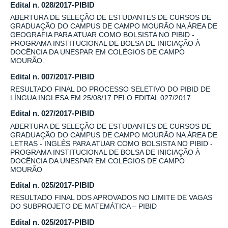
Edital n. 028/2017-PIBID
ABERTURA DE SELEÇÃO DE ESTUDANTES DE CURSOS DE
GRADUAÇÃO DO CAMPUS DE CAMPO MOURÃO NA ÁREA DE
GEOGRAFIA PARA ATUAR COMO BOLSISTA NO PIBID -
PROGRAMA INSTITUCIONAL DE BOLSA DE INICIAÇÃO À
DOCÊNCIA DA UNESPAR EM COLÉGIOS DE CAMPO
MOURÃO.
Edital n. 007/2017-PIBID
RESULTADO FINAL DO PROCESSO SELETIVO DO PIBID DE
LÍNGUA INGLESA EM 25/08/17 PELO EDITAL 027/2017
Edital n. 027/2017-PIBID
ABERTURA DE SELEÇÃO DE ESTUDANTES DE CURSOS DE
GRADUAÇÃO DO CAMPUS DE CAMPO MOURÃO NA ÁREA DE
LETRAS - INGLÊS PARA ATUAR COMO BOLSISTA NO PIBID -
PROGRAMA INSTITUCIONAL DE BOLSA DE INICIAÇÃO À
DOCÊNCIA DA UNESPAR EM COLÉGIOS DE CAMPO
MOURÃO
Edital n. 025/2017-PIBID
RESULTADO FINAL DOS APROVADOS NO LIMITE DE VAGAS
DO SUBPROJETO DE MATEMÁTICA – PIBID
Edital n. 025/2017-PIBID