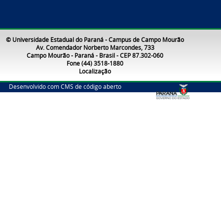
© Universidade Estadual do Paraná - Campus de Campo Mourão
Av. Comendador Norberto Marcondes, 733
Campo Mourão - Paraná - Brasil - CEP 87.302-060
Fone (44) 3518-1880
Localização
Desenvolvido com CMS de código aberto