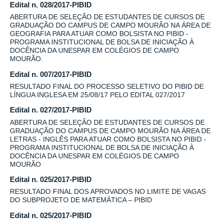
Edital n. 028/2017-PIBID
ABERTURA DE SELEÇÃO DE ESTUDANTES DE CURSOS DE
GRADUAÇÃO DO CAMPUS DE CAMPO MOURÃO NA ÁREA DE
GEOGRAFIA PARA ATUAR COMO BOLSISTA NO PIBID -
PROGRAMA INSTITUCIONAL DE BOLSA DE INICIAÇÃO À
DOCÊNCIA DA UNESPAR EM COLÉGIOS DE CAMPO
MOURÃO.
Edital n. 007/2017-PIBID
RESULTADO FINAL DO PROCESSO SELETIVO DO PIBID DE
LÍNGUA INGLESA EM 25/08/17 PELO EDITAL 027/2017
Edital n. 027/2017-PIBID
ABERTURA DE SELEÇÃO DE ESTUDANTES DE CURSOS DE
GRADUAÇÃO DO CAMPUS DE CAMPO MOURÃO NA ÁREA DE
LETRAS - INGLÊS PARA ATUAR COMO BOLSISTA NO PIBID -
PROGRAMA INSTITUCIONAL DE BOLSA DE INICIAÇÃO À
DOCÊNCIA DA UNESPAR EM COLÉGIOS DE CAMPO
MOURÃO
Edital n. 025/2017-PIBID
RESULTADO FINAL DOS APROVADOS NO LIMITE DE VAGAS
DO SUBPROJETO DE MATEMÁTICA – PIBID
Edital n. 025/2017-PIBID