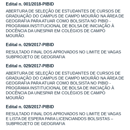
Edital n. 001/2018-PIBID
ABERTURA DE SELEÇÃO DE ESTUDANTES DE CURSOS DE
GRADUAÇÃO DO CAMPUS DE CAMPO MOURÃO NA ÁREA DE
GEOGRAFIA PARA ATUAR COMO BOLSISTA NO PIBID -
PROGRAMA INSTITUCIONAL DE BOLSA DE INICIAÇÃO À
DOCÊNCIA DA UNESPAR EM COLÉGIOS DE CAMPO
MOURÃO.
Edital n. 029/2017-PIBID
RESULTADO FINAL DOS APROVADOS NO LIMITE DE VAGAS
SUBPROJETO DE GEOGRAFIA
Edital n. 029/2017-PIBID
ABERTURA DE SELEÇÃO DE ESTUDANTES DE CURSOS DE
GRADUAÇÃO DO CAMPUS DE CAMPO MOURÃO NA ÁREA DE
GEOGRAFIA PARA ATUAR COMO BOLSISTA NO PIBID -
PROGRAMA INSTITUCIONAL DE BOLSA DE INICIAÇÃO À
DOCÊNCIA DA UNESPAR EM COLÉGIOS DE CAMPO
MOURÃO
Edital n. 028/2017-PIBID
RESULTADO FINAL DOS APROVADOS NO LIMITE DE VAGAS
E LISTA DE ESPERA PARA LICENCIANDOS BOLSISTAS –
SUBPROJETO DE GEOGRAFIA