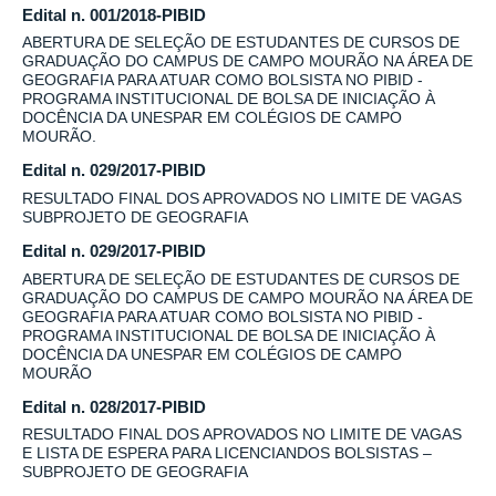
Edital n. 001/2018-PIBID
ABERTURA DE SELEÇÃO DE ESTUDANTES DE CURSOS DE
GRADUAÇÃO DO CAMPUS DE CAMPO MOURÃO NA ÁREA DE
GEOGRAFIA PARA ATUAR COMO BOLSISTA NO PIBID -
PROGRAMA INSTITUCIONAL DE BOLSA DE INICIAÇÃO À
DOCÊNCIA DA UNESPAR EM COLÉGIOS DE CAMPO
MOURÃO.
Edital n. 029/2017-PIBID
RESULTADO FINAL DOS APROVADOS NO LIMITE DE VAGAS
SUBPROJETO DE GEOGRAFIA
Edital n. 029/2017-PIBID
ABERTURA DE SELEÇÃO DE ESTUDANTES DE CURSOS DE
GRADUAÇÃO DO CAMPUS DE CAMPO MOURÃO NA ÁREA DE
GEOGRAFIA PARA ATUAR COMO BOLSISTA NO PIBID -
PROGRAMA INSTITUCIONAL DE BOLSA DE INICIAÇÃO À
DOCÊNCIA DA UNESPAR EM COLÉGIOS DE CAMPO
MOURÃO
Edital n. 028/2017-PIBID
RESULTADO FINAL DOS APROVADOS NO LIMITE DE VAGAS
E LISTA DE ESPERA PARA LICENCIANDOS BOLSISTAS –
SUBPROJETO DE GEOGRAFIA