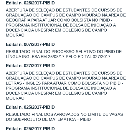
Edital n. 028/2017-PIBID
ABERTURA DE SELEÇÃO DE ESTUDANTES DE CURSOS DE
GRADUAÇÃO DO CAMPUS DE CAMPO MOURÃO NA ÁREA DE
GEOGRAFIA PARA ATUAR COMO BOLSISTA NO PIBID -
PROGRAMA INSTITUCIONAL DE BOLSA DE INICIAÇÃO À
DOCÊNCIA DA UNESPAR EM COLÉGIOS DE CAMPO
MOURÃO.
Edital n. 007/2017-PIBID
RESULTADO FINAL DO PROCESSO SELETIVO DO PIBID DE
LÍNGUA INGLESA EM 25/08/17 PELO EDITAL 027/2017
Edital n. 027/2017-PIBID
ABERTURA DE SELEÇÃO DE ESTUDANTES DE CURSOS DE
GRADUAÇÃO DO CAMPUS DE CAMPO MOURÃO NA ÁREA DE
LETRAS - INGLÊS PARA ATUAR COMO BOLSISTA NO PIBID -
PROGRAMA INSTITUCIONAL DE BOLSA DE INICIAÇÃO À
DOCÊNCIA DA UNESPAR EM COLÉGIOS DE CAMPO
MOURÃO
Edital n. 025/2017-PIBID
RESULTADO FINAL DOS APROVADOS NO LIMITE DE VAGAS
DO SUBPROJETO DE MATEMÁTICA – PIBID
Edital n. 025/2017-PIBID