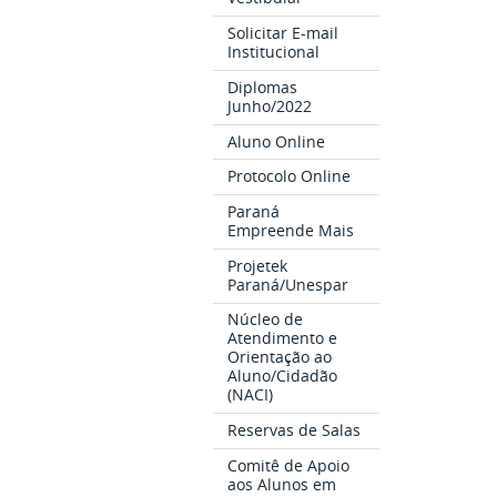
Solicitar E-mail
Institucional
Diplomas
Junho/2022
Aluno Online
Protocolo Online
Paraná
Empreende Mais
Projetek
Paraná/Unespar
Núcleo de
Atendimento e
Orientação ao
Aluno/Cidadão
(NACI)
Reservas de Salas
Comitê de Apoio
aos Alunos em