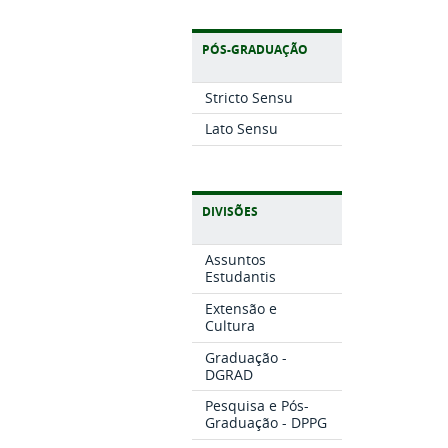
PÓS-GRADUAÇÃO
Stricto Sensu
Lato Sensu
DIVISÕES
Assuntos
Estudantis
Extensão e
Cultura
Graduação -
DGRAD
Pesquisa e Pós-
Graduação - DPPG