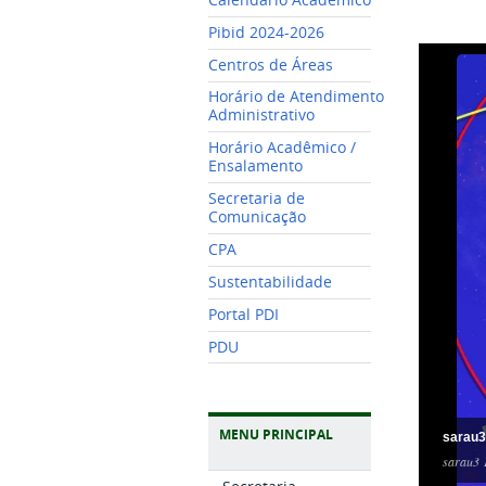
Pibid 2024-2026
Centros de Áreas
Horário de Atendimento
Administrativo
Horário Acadêmico /
Ensalamento
Secretaria de
Comunicação
CPA
Sustentabilidade
Portal PDI
PDU
MENU PRINCIPAL
sarau3
sarau3 