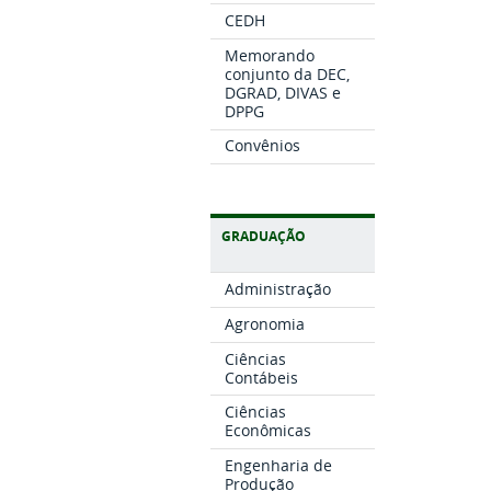
CEDH
Memorando
conjunto da DEC,
DGRAD, DIVAS e
DPPG
Convênios
GRADUAÇÃO
Administração
Agronomia
Ciências
Contábeis
Ciências
Econômicas
Engenharia de
Produção