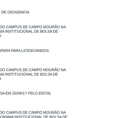
O DE GEOGRAFIA
 DO CAMPUS DE CAMPO MOURÃO NA
MA INSTITUCIONAL DE BOLSA DE
O
SPERA PARA LICENCIANDOS
 DO CAMPUS DE CAMPO MOURÃO NA
MA INSTITUCIONAL DE BOLSA DE
.
A EM 25/08/17 PELO EDITAL
 DO CAMPUS DE CAMPO MOURÃO NA
ROGRAMA INSTITUCIONAL DE BOLSA DE