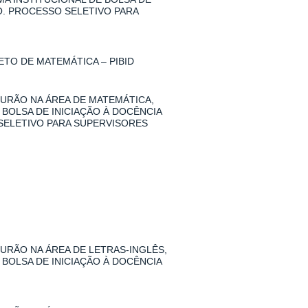
O. PROCESSO SELETIVO PARA
TO DE MATEMÁTICA – PIBID
URÃO NA ÁREA DE MATEMÁTICA,
 BOLSA DE INICIAÇÃO À DOCÊNCIA
SELETIVO PARA SUPERVISORES
RÃO NA ÁREA DE LETRAS-INGLÊS,
 BOLSA DE INICIAÇÃO À DOCÊNCIA