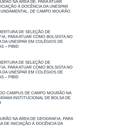
RÃO NA ÁREA DE, PARA ATUAR
NICIAÇÃO À DOCÊNCIA DA UNESPAR
 FUNDAMENTAL, DE CAMPO MOURÃO.
 ABERTURA DE SELEÇÃO DE
A, PARA ATUAR COMO BOLSISTA NO
IA DA UNESPAR EM COLÉGIOS DE
 – PIBID
 ABERTURA DE SELEÇÃO DE
A, PARA ATUAR COMO BOLSISTA NO
IA DA UNESPAR EM COLÉGIOS DE
 – PIBID
 DO CAMPUS DE CAMPO MOURÃO NA
GRAMA INSTITUCIONAL DE BOLSA DE
O
RÃO NA ÁREA DE GEOGRAFIA, PARA
A DE INICIAÇÃO À DOCÊNCIA DA