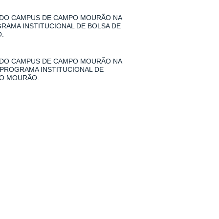
 DO CAMPUS DE CAMPO MOURÃO NA
GRAMA INSTITUCIONAL DE BOLSA DE
.
 DO CAMPUS DE CAMPO MOURÃO NA
 PROGRAMA INSTITUCIONAL DE
PO MOURÃO.