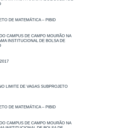
O
TO DE MATEMÁTICA – PIBID
 DO CAMPUS DE CAMPO MOURÃO NA
AMA INSTITUCIONAL DE BOLSA DE
O
2017
 NO LIMITE DE VAGAS SUBPROJETO
TO DE MATEMÁTICA – PIBID
 DO CAMPUS DE CAMPO MOURÃO NA
MA INSTITUCIONAL DE BOLSA DE