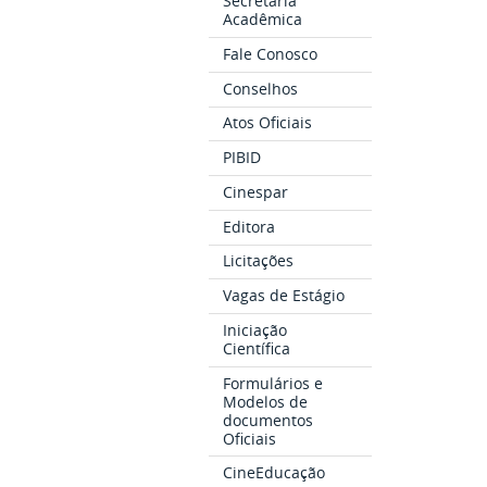
Secretaria
Acadêmica
Fale Conosco
Conselhos
Atos Oficiais
PIBID
Cinespar
Editora
Licitações
Vagas de Estágio
Iniciação
Científica
Formulários e
Modelos de
documentos
Oficiais
CineEducação