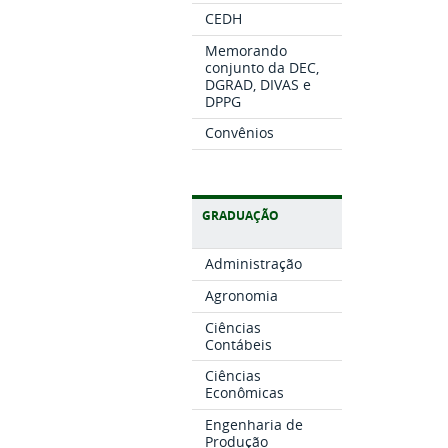
CEDH
Memorando
conjunto da DEC,
DGRAD, DIVAS e
DPPG
Convênios
GRADUAÇÃO
Administração
Agronomia
Ciências
Contábeis
Ciências
Econômicas
Engenharia de
Produção