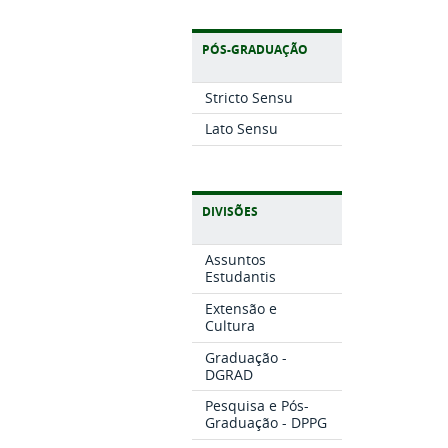
PÓS-GRADUAÇÃO
Stricto Sensu
Lato Sensu
DIVISÕES
Assuntos
Estudantis
Extensão e
Cultura
Graduação -
DGRAD
Pesquisa e Pós-
Graduação - DPPG