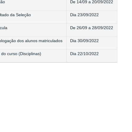
ção
De 14/09 a 20/09/2022
ltado da Seleção
Dia 23/09/2022
cula
De 26/09 a 28/09/2022
logação dos alunos matriculados
Dia 30/09/2022
o do curso (Disciplinas)
Dia 22/10/2022