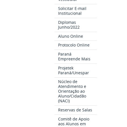
Solicitar E-mail
Institucional
Diplomas
Junho/2022
Aluno Online
Protocolo Online
Paraná
Empreende Mais
Projetek
Paraná/Unespar
Núcleo de
Atendimento e
Orientação ao
Aluno/Cidadão
(NACI)
Reservas de Salas
Comitê de Apoio
aos Alunos em