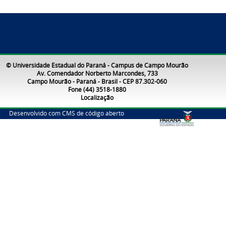
© Universidade Estadual do Paraná - Campus de Campo Mourão
Av. Comendador Norberto Marcondes, 733
Campo Mourão - Paraná - Brasil - CEP 87.302-060
Fone (44) 3518-1880
Localização
Desenvolvido com CMS de código aberto