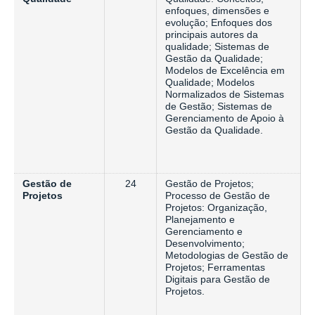
enfoques, dimensões e
evolução; Enfoques dos
principais autores da
qualidade; Sistemas de
Gestão da Qualidade;
Modelos de Excelência em
Qualidade; Modelos
Normalizados de Sistemas
de Gestão; Sistemas de
Gerenciamento de Apoio à
Gestão da Qualidade.
Gestão de
24
Gestão de Projetos;
Projetos
Processo de Gestão de
Projetos: Organização,
Planejamento e
Gerenciamento e
Desenvolvimento;
Metodologias de Gestão de
Projetos; Ferramentas
Digitais para Gestão de
Projetos.