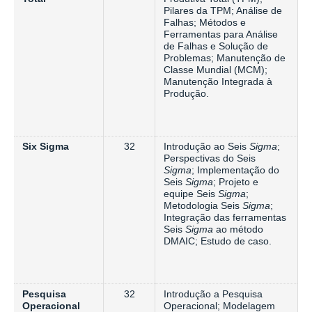
Pilares da TPM; Análise de
Falhas; Métodos e
Ferramentas para Análise
de Falhas e Solução de
Problemas; Manutenção de
Classe Mundial (MCM);
Manutenção Integrada à
Produção.
Six Sigma
32
Introdução ao Seis
Sigma
;
Perspectivas do Seis
Sigma
; Implementação do
Seis
Sigma
; Projeto e
equipe Seis
Sigma
;
Metodologia Seis
Sigma
;
Integração das ferramentas
Seis
Sigma
ao método
DMAIC; Estudo de caso.
Pesquisa
32
Introdução a Pesquisa
Operacional
Operacional; Modelagem