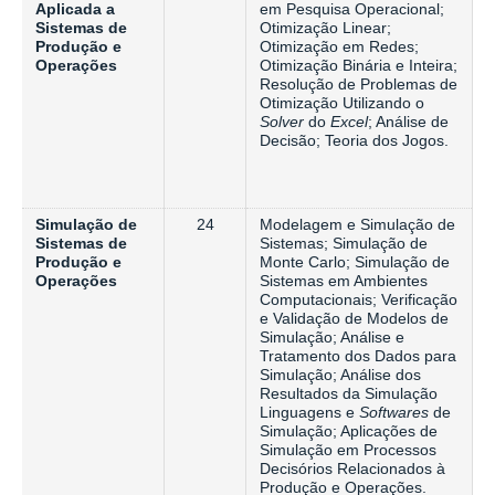
Aplicada a
em Pesquisa Operacional;
Sistemas de
Otimização Linear;
Produção e
Otimização em Redes;
Operações
Otimização Binária e Inteira;
Resolução de Problemas de
Otimização Utilizando o
Solver
do
Excel
; Análise de
Decisão; Teoria dos Jogos.
Simulação de
24
Modelagem e Simulação de
Sistemas de
Sistemas; Simulação de
Produção e
Monte Carlo; Simulação de
Operações
Sistemas em Ambientes
Computacionais; Verificação
e Validação de Modelos de
Simulação; Análise e
Tratamento dos Dados para
Simulação; Análise dos
Resultados da Simulação
Linguagens e
Softwares
de
Simulação; Aplicações de
Simulação em Processos
Decisórios Relacionados à
Produção e Operações.