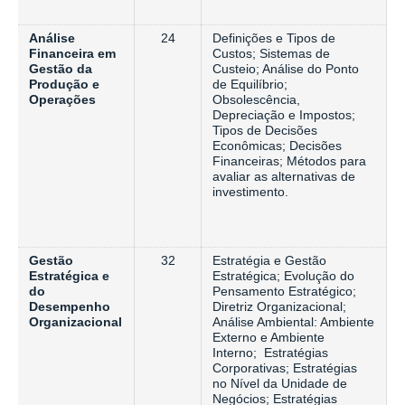
Análise
24
Definições e Tipos de
Financeira em
Custos; Sistemas de
Gestão da
Custeio; Análise do Ponto
Produção e
de Equilíbrio;
Operações
Obsolescência,
Depreciação e Impostos;
Tipos de Decisões
Econômicas; Decisões
Financeiras; Métodos para
avaliar as alternativas de
investimento.
Gestão
32
Estratégia e Gestão
Estratégica e
Estratégica; Evolução do
do
Pensamento Estratégico;
Desempenho
Diretriz Organizacional;
Organizacional
Análise Ambiental: Ambiente
Externo e Ambiente
Interno; Estratégias
Corporativas; Estratégias
no Nível da Unidade de
Negócios; Estratégias