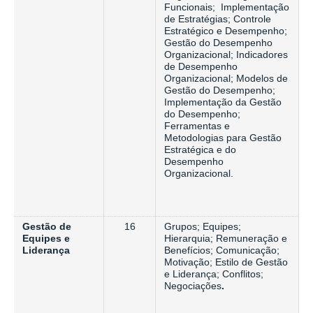
Funcionais; Implementação
de Estratégias; Controle
Estratégico e Desempenho;
Gestão do Desempenho
Organizacional; Indicadores
de Desempenho
Organizacional; Modelos de
Gestão do Desempenho;
Implementação da Gestão
do Desempenho;
Ferramentas e
Metodologias para Gestão
Estratégica e do
Desempenho
Organizacional.
Gestão de
16
Grupos; Equipes;
Equipes e
Hierarquia; Remuneração e
Liderança
Benefícios; Comunicação;
Motivação; Estilo de Gestão
e Liderança; Conflitos;
Negociações
.