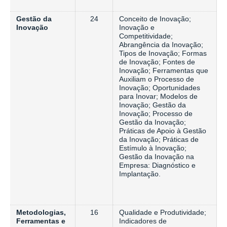
Gestão da
24
Conceito de Inovação;
Inovação
Inovação e
Competitividade;
Abrangência da Inovação;
Tipos de Inovação; Formas
de Inovação; Fontes de
Inovação; Ferramentas que
Auxiliam o Processo de
Inovação; Oportunidades
para Inovar; Modelos de
Inovação; Gestão da
Inovação; Processo de
Gestão da Inovação;
Práticas de Apoio à Gestão
da Inovação; Práticas de
Estímulo à Inovação;
Gestão da Inovação na
Empresa: Diagnóstico e
Implantação.
Metodologias,
16
Qualidade e Produtividade;
Ferramentas e
Indicadores de