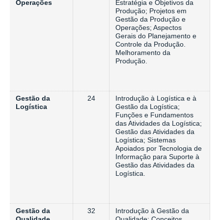
Operações
Estratégia e Objetivos da
Produção; Projetos em
Gestão da Produção e
Operações; Aspectos
Gerais do Planejamento e
Controle da Produção.
Melhoramento da
Produção.
Gestão da
24
Introdução à Logística e à
Logística
Gestão da Logística;
Funções e Fundamentos
das Atividades da Logística;
Gestão das Atividades da
Logística; Sistemas
Apoiados por Tecnologia de
Informação para Suporte à
Gestão das Atividades da
Logística.
Gestão da
32
Introdução à Gestão da
Qualidade
Qualidade: Conceitos,