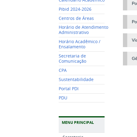
Po
Pibid 2024-2026
Centros de Áreas
Po
Horário de Atendimento
Administrativo
Ví
Horário Acadêmico /
Ensalamento
Secretaria de
Gê
Comunicação
CPA
Sustentabilidade
Portal PDI
PDU
MENU PRINCIPAL