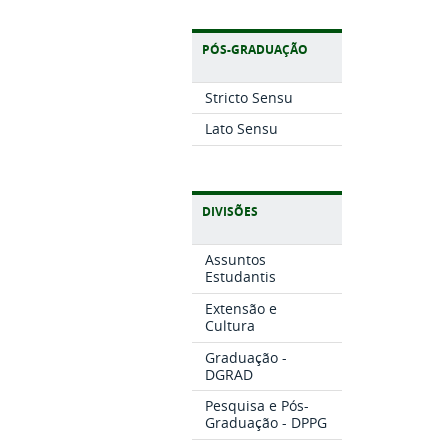
PÓS-GRADUAÇÃO
Stricto Sensu
Lato Sensu
DIVISÕES
Assuntos
Estudantis
Extensão e
Cultura
Graduação -
DGRAD
Pesquisa e Pós-
Graduação - DPPG