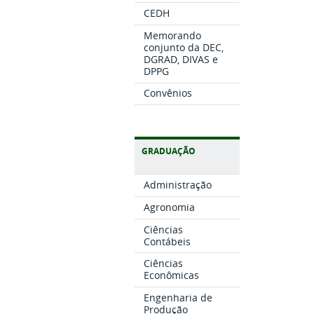
CEDH
Memorando
conjunto da DEC,
DGRAD, DIVAS e
DPPG
Convênios
GRADUAÇÃO
Administração
Agronomia
Ciências
Contábeis
Ciências
Econômicas
Engenharia de
Produção