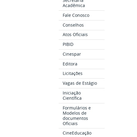
Secretaria
Acadêmica
Fale Conosco
Conselhos
Atos Oficiais
PIBID
Cinespar
Editora
Licitações
Vagas de Estágio
Iniciação
Científica
Formulários e
Modelos de
documentos
Oficiais
CineEducação