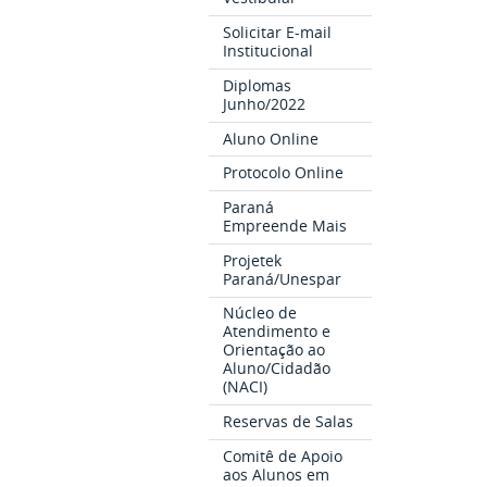
Solicitar E-mail
Institucional
Diplomas
Junho/2022
Aluno Online
Protocolo Online
Paraná
Empreende Mais
Projetek
Paraná/Unespar
Núcleo de
Atendimento e
Orientação ao
Aluno/Cidadão
(NACI)
Reservas de Salas
Comitê de Apoio
aos Alunos em