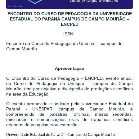
ENCONTRO DO CURSO DE PEDAGOGIA DA UNIVERSIDADE
ESTADUAL DO PARANÁ CAMPUS DE CAMPO MOURÃO –
ENCPED
ISSN:
Encontro do Curso de Pedagogia da Unespar – campus de
Campo Mourão
Apresentação
O Encontro do Curso de Pedagogia – ENCPED, evento anual,
do Curso de Pedagogia da Unespar – campus de Campo
Mourão, tem por objetivo a divulgação de produções científicas
na área da Educação.
O evento promovido e sediado pela Universidade Estadual do
Paraná - UNESPAR, campus de Campo Mourão, é
compreendido de palestras, oficinas, mesas redondas,
minicursos e comunicações orais de trabalhos científicos
oriundos de pesquisa e/ou extensão.
Universidade Estadual do Paraná – Campus de Campo Mourão