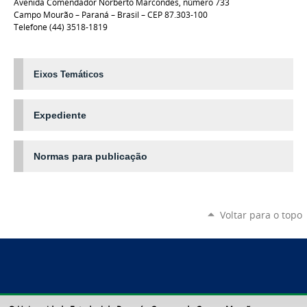
Avenida Comendador Norberto Marcondes, número 733
Campo Mourão – Paraná – Brasil – CEP 87.303-100
Telefone (44) 3518-1819
Eixos Temáticos
Expediente
Normas para publicação
Voltar para o topo