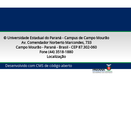
© Universidade Estadual do Paraná - Campus de Campo Mourão
Av. Comendador Norberto Marcondes, 733
Campo Mourão - Paraná - Brasil - CEP 87.302-060
Fone (44) 3518-1880
Localização
Desenvolvido com CMS de código aberto