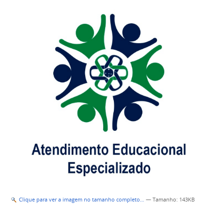
Clique para ver a imagem no tamanho completo…
—
Tamanho
: 143KB