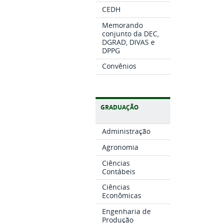
CEDH
Memorando
conjunto da DEC,
DGRAD, DIVAS e
DPPG
Convênios
GRADUAÇÃO
Administração
Agronomia
Ciências
Contábeis
Ciências
Econômicas
Engenharia de
Produção