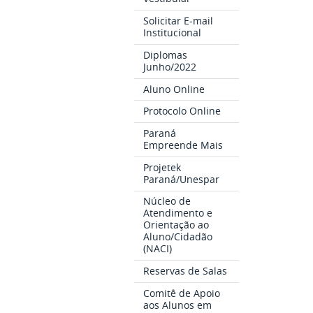
Solicitar E-mail
Institucional
Diplomas
Junho/2022
Aluno Online
Protocolo Online
Paraná
Empreende Mais
Projetek
Paraná/Unespar
Núcleo de
Atendimento e
Orientação ao
Aluno/Cidadão
(NACI)
Reservas de Salas
Comitê de Apoio
aos Alunos em