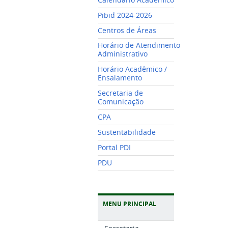
Pibid 2024-2026
Centros de Áreas
Horário de Atendimento
Administrativo
Horário Acadêmico /
Ensalamento
Secretaria de
Comunicação
CPA
Sustentabilidade
Portal PDI
PDU
MENU PRINCIPAL