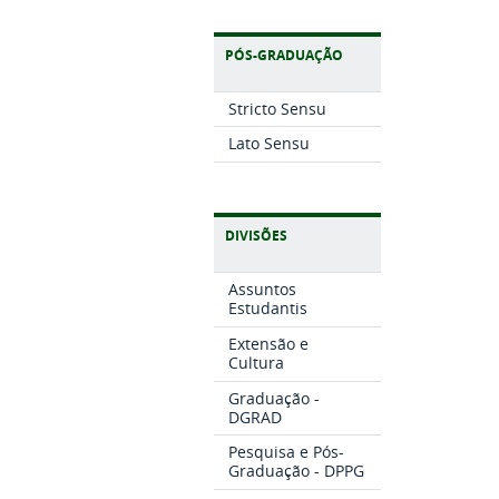
PÓS-GRADUAÇÃO
Stricto Sensu
Lato Sensu
DIVISÕES
Assuntos
Estudantis
Extensão e
Cultura
Graduação -
DGRAD
Pesquisa e Pós-
Graduação - DPPG