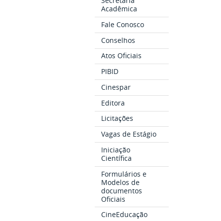
Secretaria
Acadêmica
Fale Conosco
Conselhos
Atos Oficiais
PIBID
Cinespar
Editora
Licitações
Vagas de Estágio
Iniciação
Científica
Formulários e
Modelos de
documentos
Oficiais
CineEducação