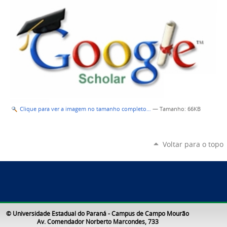
Clique para ver a imagem no tamanho completo…
—
Tamanho
: 66KB
Voltar para o topo
© Universidade Estadual do Paraná - Campus de Campo Mourão
Av. Comendador Norberto Marcondes, 733