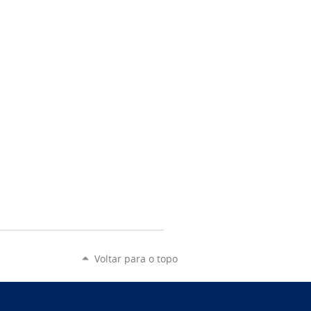
Voltar para o topo