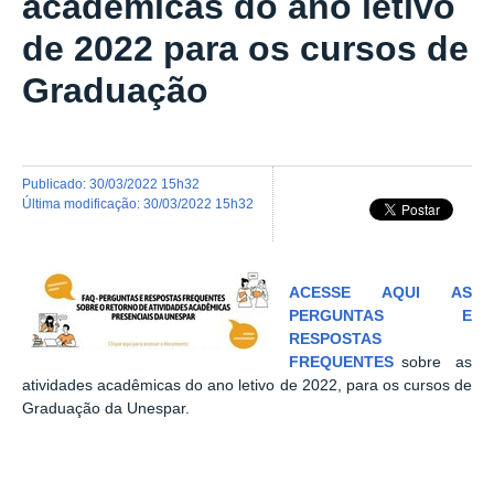
acadêmicas do ano letivo
de 2022 para os cursos de
Graduação
publicado
:
30/03/2022 15h32
última modificação
:
30/03/2022 15h32
ACESSE AQUI AS
PERGUNTAS E
RESPOSTAS
FREQUENTES
sobre
as
atividades acadêmicas do ano letivo de 2022, para os cursos de
Graduação da Unespar.