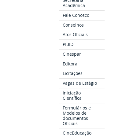
Secretaria
Acadêmica
Fale Conosco
Conselhos
Atos Oficiais
PIBID
Cinespar
Editora
Licitações
Vagas de Estágio
Iniciação
Científica
Formulários e
Modelos de
documentos
Oficiais
CineEducação