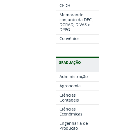
CEDH
Memorando
conjunto da DEC,
DGRAD, DIVAS e
DPPG
Convênios
GRADUAÇÃO
Administração
Agronomia
Ciências
Contábeis
Ciências
Econômicas
Engenharia de
Produção