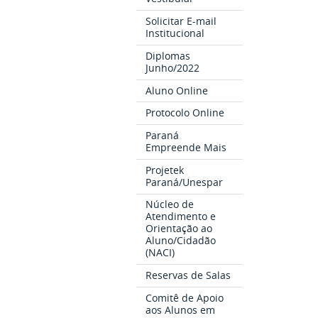
Solicitar E-mail
Institucional
Diplomas
Junho/2022
Aluno Online
Protocolo Online
Paraná
Empreende Mais
Projetek
Paraná/Unespar
Núcleo de
Atendimento e
Orientação ao
Aluno/Cidadão
(NACI)
Reservas de Salas
Comitê de Apoio
aos Alunos em