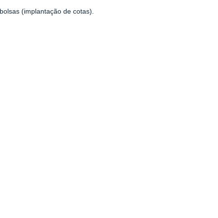
bolsas (implantação de cotas).