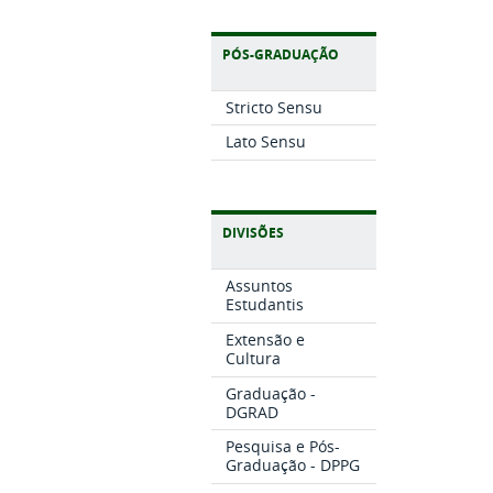
PÓS-GRADUAÇÃO
Stricto Sensu
Lato Sensu
DIVISÕES
Assuntos
Estudantis
Extensão e
Cultura
Graduação -
DGRAD
Pesquisa e Pós-
Graduação - DPPG