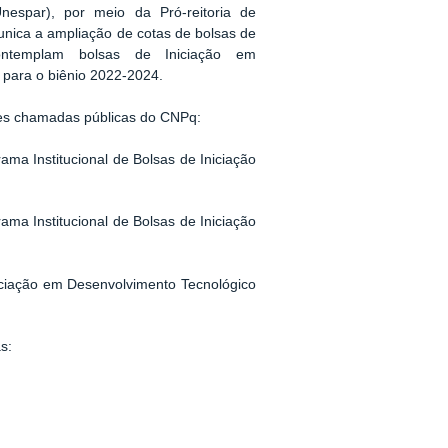
nespar), por meio da Pró-reitoria de
ica a ampliação de cotas de bolsas de
contemplam bolsas de Iniciação em
 para o biênio 2022-2024.
tes chamadas públicas do CNPq:
ama Institucional de Bolsas de Iniciação
ama Institucional de Bolsas de Iniciação
niciação em Desenvolvimento Tecnológico
s: