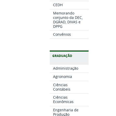
CEDH
Memorando
conjunto da DEC,
DGRAD, DIVAS e
DPPG
Convênios
GRADUAÇÃO
Administração
Agronomia
Ciências
Contábeis
Ciências
Econômicas
Engenharia de
Produção