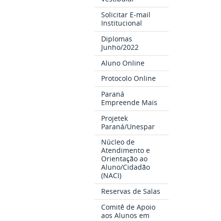
Solicitar E-mail
Institucional
Diplomas
Junho/2022
Aluno Online
Protocolo Online
Paraná
Empreende Mais
Projetek
Paraná/Unespar
Núcleo de
Atendimento e
Orientação ao
Aluno/Cidadão
(NACI)
Reservas de Salas
Comitê de Apoio
aos Alunos em