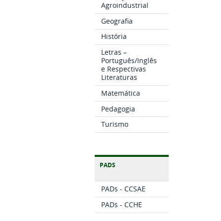
Agroindustrial
Geografia
História
Letras –
Português/Inglês
e Respectivas
Literaturas
Matemática
Pedagogia
Turismo
PADS
PADs - CCSAE
PADs - CCHE