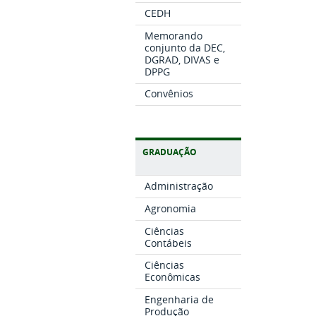
CEDH
Memorando
conjunto da DEC,
DGRAD, DIVAS e
DPPG
Convênios
GRADUAÇÃO
Administração
Agronomia
Ciências
Contábeis
Ciências
Econômicas
Engenharia de
Produção