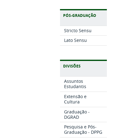
PÓS-GRADUAÇÃO
Stricto Sensu
Lato Sensu
DIVISÕES
Assuntos
Estudantis
Extensão e
Cultura
Graduação -
DGRAD
Pesquisa e Pós-
Graduação - DPPG