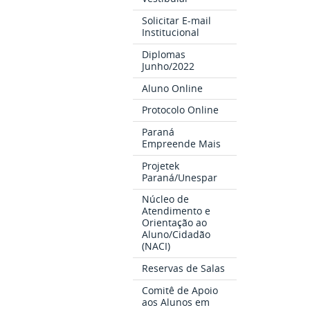
Solicitar E-mail
Institucional
Diplomas
Junho/2022
Aluno Online
Protocolo Online
Paraná
Empreende Mais
Projetek
Paraná/Unespar
Núcleo de
Atendimento e
Orientação ao
Aluno/Cidadão
(NACI)
Reservas de Salas
Comitê de Apoio
aos Alunos em