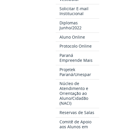
Solicitar E-mail
Institucional
Diplomas
Junho/2022
Aluno Online
Protocolo Online
Paraná
Empreende Mais
Projetek
Paraná/Unespar
Núcleo de
Atendimento e
Orientação ao
Aluno/Cidadão
(NACI)
Reservas de Salas
Comitê de Apoio
aos Alunos em