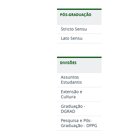
PÓS-GRADUAÇÃO
Stricto Sensu
Lato Sensu
DIVISÕES
Assuntos
Estudantis
Extensão e
Cultura
Graduação -
DGRAD
Pesquisa e Pós-
Graduação - DPPG