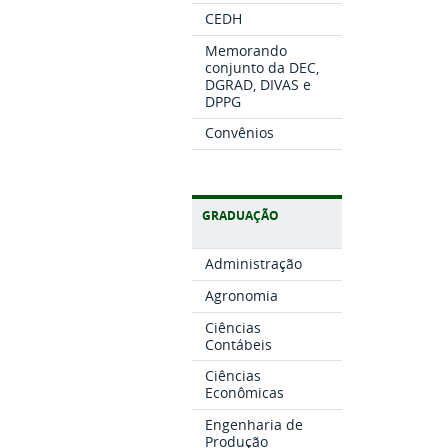
CEDH
Memorando
conjunto da DEC,
DGRAD, DIVAS e
DPPG
Convênios
GRADUAÇÃO
Administração
Agronomia
Ciências
Contábeis
Ciências
Econômicas
Engenharia de
Produção