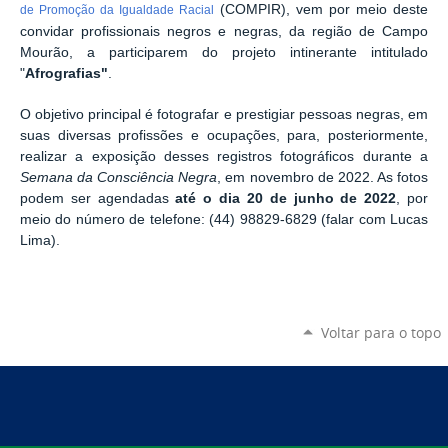
(COMPIR), vem por meio deste
de Promoção da Igualdade Racial
convidar profissionais negros e negras, da região de Campo
Mourão, a participarem do projeto intinerante intitulado
"
Afrografias"
.
O objetivo principal é fotografar e prestigiar pessoas negras, em
suas diversas profissões e ocupações, para, posteriormente,
realizar a exposição desses registros fotográficos durante a
Semana da Consciência Negra
, em novembro de 2022. As fotos
podem ser agendadas
até o dia 20 de junho de 2022
, por
meio do número de telefone: (44) 98829-6829 (falar com Lucas
Lima).
Voltar para o topo