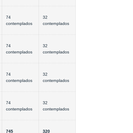
74
32
contemplados
contemplados
74
32
contemplados
contemplados
74
32
contemplados
contemplados
74
32
contemplados
contemplados
745
320