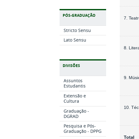
PÓS-GRADUAÇÃO
7. Teat
Stricto Sensu
Lato Sensu
8. Liter
DIVISÕES
9. Músi
Assuntos
Estudantis
Extensão e
Cultura
10. Téc
Graduação -
DGRAD
Pesquisa e Pós-
Graduação - DPPG
Total