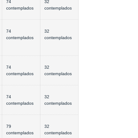
74
32
contemplados
contemplados
74
32
contemplados
contemplados
74
32
contemplados
contemplados
74
32
contemplados
contemplados
79
32
contemplados
contemplados