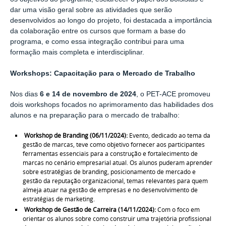
dar uma visão geral sobre as atividades que serão
desenvolvidos ao longo do projeto, foi destacada a importância
da colaboração entre os cursos que formam a base do
programa, e como essa integração contribui para uma
formação mais completa e interdisciplinar.
Workshops: Capacitação para o Mercado de Trabalho
Nos dias
6 e 14 de novembro de 2024
, o PET-ACE promoveu
dois workshops focados no aprimoramento das habilidades dos
alunos e na preparação para o mercado de trabalho:
Workshop de Branding (06/11/2024):
Evento, dedicado ao tema da
gestão de marcas, teve como objetivo fornecer aos participantes
ferramentas essenciais para a construção e fortalecimento de
marcas no cenário empresarial atual. Os alunos puderam aprender
sobre estratégias de branding, posicionamento de mercado e
gestão da reputação organizacional, temas relevantes para quem
almeja atuar na gestão de empresas e no desenvolvimento de
estratégias de marketing.
Workshop de Gestão de Carreira (14/11/2024):
Com o foco em
orientar os alunos sobre como construir uma trajetória profissional