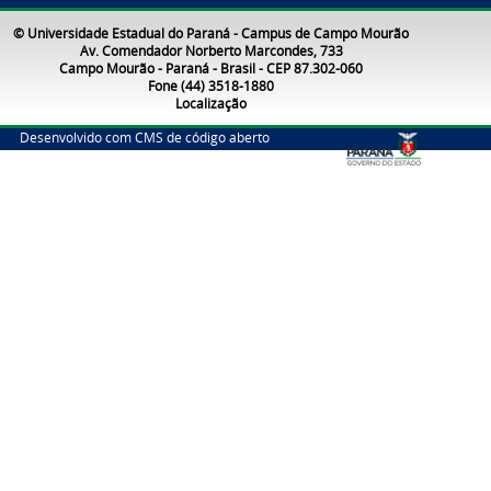
© Universidade Estadual do Paraná - Campus de Campo Mourão
Av. Comendador Norberto Marcondes, 733
Campo Mourão - Paraná - Brasil - CEP 87.302-060
Fone (44) 3518-1880
Localização
Desenvolvido com CMS de código aberto