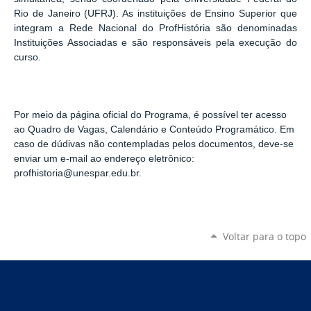
Rio de Janeiro (UFRJ). As instituições de Ensino Superior que
integram a Rede Nacional do ProfHistória são denominadas
Instituições Associadas e são responsáveis pela execução do
curso.
Por meio da página oficial do Programa, é possível ter acesso
ao Quadro de Vagas, Calendário e Conteúdo Programático. Em
caso de dúdivas não contempladas pelos documentos, deve-se
enviar um e-mail ao endereço eletrônico:
profhistoria@unespar.edu.br.
Voltar para o topo