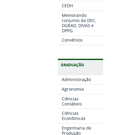
CEDH
Memorando
conjunto da DEC,
DGRAD, DIVAS e
DPPG
Convênios
GRADUAÇÃO
Administração
Agronomia
Ciências
Contábeis
Ciências
Econômicas
Engenharia de
Produção