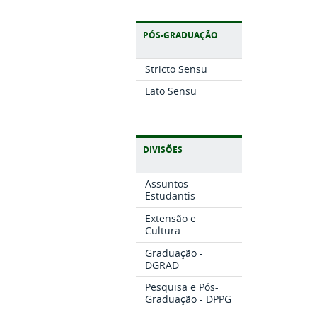
PÓS-GRADUAÇÃO
Stricto Sensu
Lato Sensu
DIVISÕES
Assuntos
Estudantis
Extensão e
Cultura
Graduação -
DGRAD
Pesquisa e Pós-
Graduação - DPPG