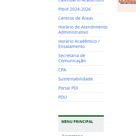
Pibid 2024-2026
Centros de Áreas
Horário de Atendimento
Administrativo
Horário Acadêmico /
Ensalamento
Secretaria de
Comunicação
CPA
Sustentabilidade
Portal PDI
PDU
MENU PRINCIPAL