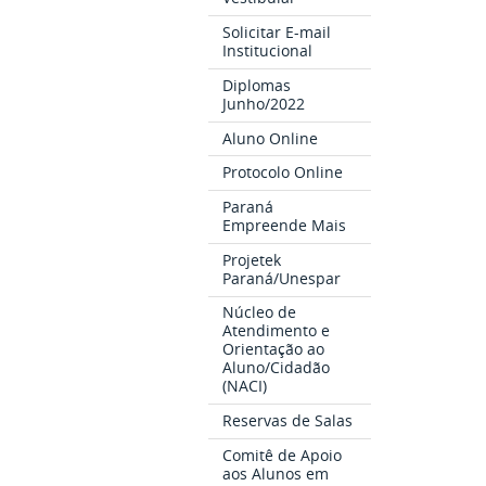
Solicitar E-mail
Institucional
Diplomas
Junho/2022
Aluno Online
Protocolo Online
Paraná
Empreende Mais
Projetek
Paraná/Unespar
Núcleo de
Atendimento e
Orientação ao
Aluno/Cidadão
(NACI)
Reservas de Salas
Comitê de Apoio
aos Alunos em