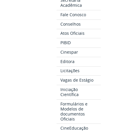
Secretaria
Acadêmica
Fale Conosco
Conselhos
Atos Oficiais
PIBID
Cinespar
Editora
Licitações
Vagas de Estágio
Iniciação
Científica
Formulários e
Modelos de
documentos
Oficiais
CineEducação