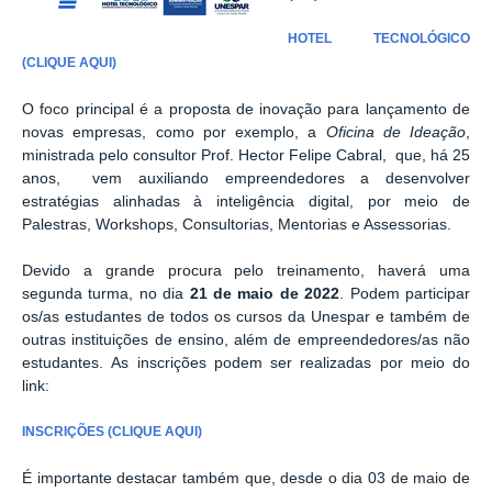
HOTEL TECNOLÓGICO
(CLIQUE AQUI)
O foco principal é a proposta de inovação para lançamento de
novas empresas, como por exemplo, a
Oficina de Ideação
,
ministrada pelo consultor Prof.
Hector Felipe Cabral,
que, há 25
anos, vem auxiliando empreendedores
a desenvolver
estratégias alinhadas à inteligência digital, por meio de
Palestras, Workshops, Consultorias, Mentorias e Assessorias.
Devido a grande procura pelo treinamento, haverá uma
segunda turma, no dia
21 de maio de 2022
. Podem participar
os/as estudantes de todos os cursos da Unespar e também de
outras instituições de ensino, além de empreendedores/as não
estudantes.
As inscrições podem ser realizadas por meio do
link:
INSCRIÇÕES (CLIQUE AQUI)
É importante destacar também que, desde o dia 03 de maio de