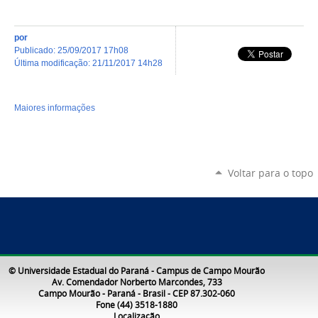
por
publicado
:
25/09/2017 17h08
última modificação
:
21/11/2017 14h28
Maiores informações
Voltar para o topo
© Universidade Estadual do Paraná - Campus de Campo Mourão
Av. Comendador Norberto Marcondes, 733
Campo Mourão - Paraná - Brasil - CEP 87.302-060
Fone (44) 3518-1880
Localização